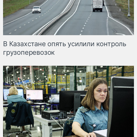
В Казахстане опять усилили контроль
грузоперевозок