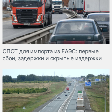
СПОТ для импорта из ЕАЭС: первые
сбои, задержки и скрытые издержки