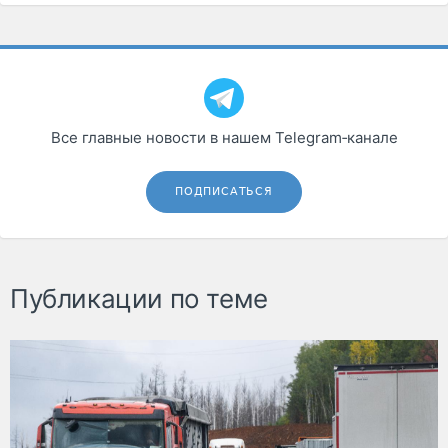
Все главные новости в нашем Telegram‑канале
ПОДПИСАТЬСЯ
Публикации по теме