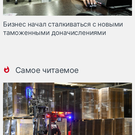
Бизнес начал сталкиваться с новыми
таможенными доначислениями
Самое читаемое