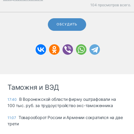
104 просмотров всего.
ОБСУДИТЬ
Таможня и ВЭД
В Воронежской области фирму оштрафовали на
17:40
100 тыс. руб. за трудоустройство экс-таможенника
Товарооборот России и Армении сократился на две
11:07
трети