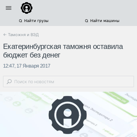
Найти грузы
Найти машины
← Таможня и ВЭД
Екатеринбургская таможня оставила
бюджет без денег
12:47, 17 Января 2017