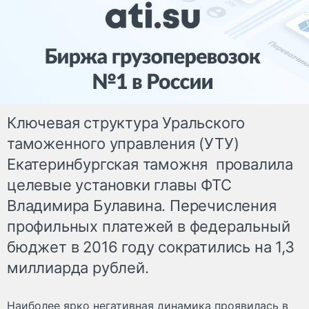
Ключевая структура Уральского
таможенного управления (УТУ)
Екатеринбургская таможня провалила
целевые установки главы ФТС
Владимира Булавина. Перечисления
профильных платежей в федеральный
бюджет в 2016 году сократились на 1,3
миллиарда рублей.
Наиболее ярко негативная динамика проявилась в