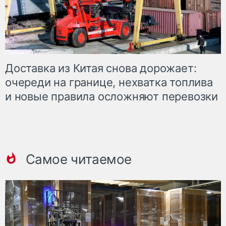
Доставка из Китая снова дорожает:
очереди на границе, нехватка топлива
и новые правила осложняют перевозки
Самое читаемое