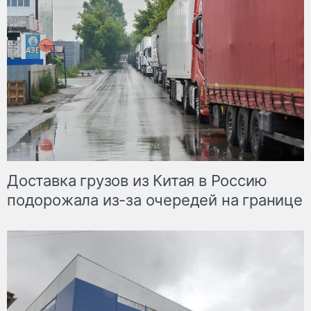
Доставка грузов из Китая в Россию
подорожала из-за очередей на границе