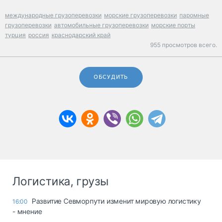
международные грузоперевозки
морские грузоперевозки
паромные
грузоперевозки
автомобильные грузоперевозки
морские порты
турция
россия
краснодарский край
955 просмотров всего.
ОБСУДИТЬ
Логистика, грузы
Развитие Севморпути изменит мировую логистику
16:00
- мнение