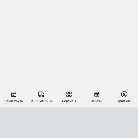
Ваши грузы
Ваши машины
Сервисы
Заказы
Профиль