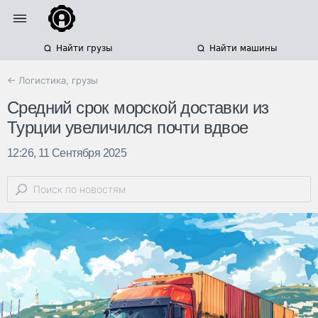
Найти грузы
Найти машины
← Логистика, грузы
Средний срок морской доставки из
Турции увеличился почти вдвое
12:26, 11 Сентября 2025