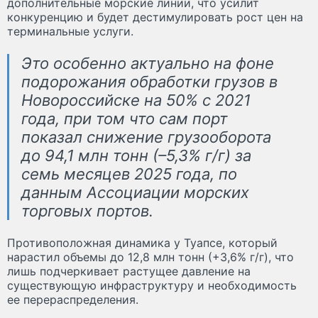
дополнительные морские линии, что усилит
конкуренцию и будет дестимулировать рост цен на
терминальные услуги.
Это особенно актуально на фоне
подорожания обработки грузов в
Новороссийске на 50% с 2021
года, при том что сам порт
показал снижение грузооборота
до 94,1 млн тонн (–5,3% г/г) за
семь месяцев 2025 года, по
данным Ассоциации морских
торговых портов.
Противоположная динамика у Туапсе, который
нарастил объемы до 12,8 млн тонн (+3,6% г/г), что
лишь подчеркивает растущее давление на
существующую инфраструктуру и необходимость
ее перераспределения.