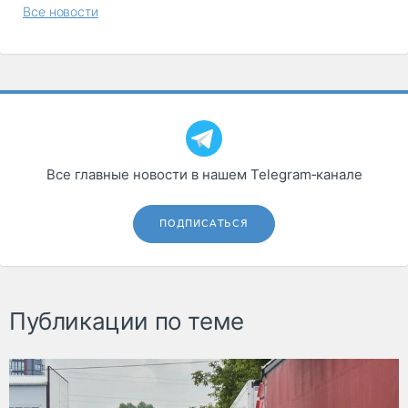
Все новости
Все главные новости в нашем Telegram‑канале
ПОДПИСАТЬСЯ
Публикации по теме