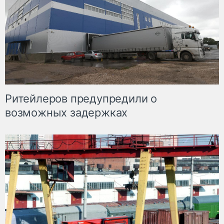
Ритейлеров предупредили о
возможных задержках