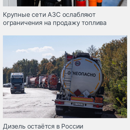
Крупные сети АЗС ослабляют
ограничения на продажу топлива
Дизель остаётся в России