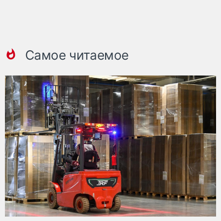
Самое читаемое