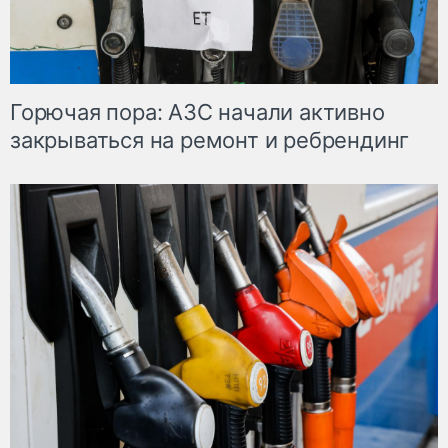
Горючая пора: АЗС начали активно
закрываться на ремонт и ребрендинг