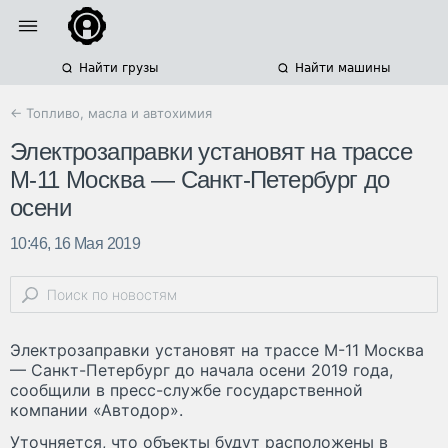
Найти грузы
Найти машины
← Топливо, масла и автохимия
Электрозаправки установят на трассе
М-11 Москва — Санкт-Петербург до
осени
10:46, 16 Мая 2019
Электрозаправки установят на трассе М-11 Москва
— Санкт-Петербург до начала осени 2019 года,
сообщили в пресс-службе государственной
компании «Автодор».
Уточняется, что объекты будут расположены в