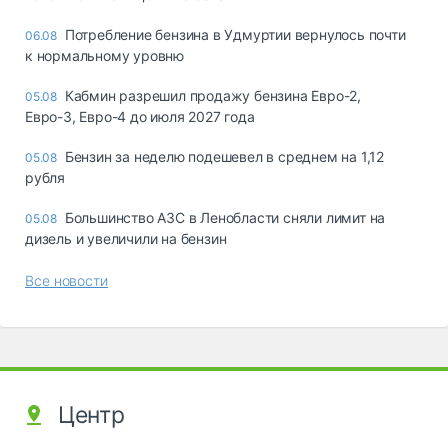
Потребление бензина в Удмуртии вернулось почти
06.08
к нормальному уровню
Кабмин разрешил продажу бензина Евро-2,
05.08
Евро-3, Евро-4 до июля 2027 года
Бензин за неделю подешевел в среднем на 1,12
05.08
рубля
Большинство АЗС в Ленобласти сняли лимит на
05.08
дизель и увеличили на бензин
Все новости
Центр