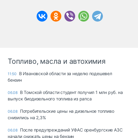
Топливо, масла и автохимия
В Ивановской области за неделю подешевел
11:50
бензин
В Томской области студент получил 1 млн руб. на
06.08
выпуск биодизельного топлива из рапса
Потребительские цены на дизельное топливо
06.08
снизились на 2,3%
После предупреждений УФАС оренбургские АЗС
06.08
начали снижать цены на бензин