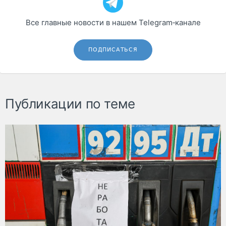
Все главные новости в нашем Telegram‑канале
ПОДПИСАТЬСЯ
Публикации по теме