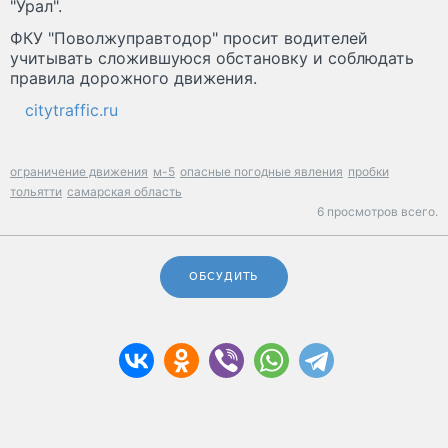
"Урал".
ФКУ "Поволжуправтодор" просит водителей
учитывать сложившуюся обстановку и соблюдать
правила дорожного движения.
citytraffic.ru
ограничение движения
м-5
опасные погодные явления
пробки
тольятти
самарская область
6 просмотров всего.
ОБСУДИТЬ