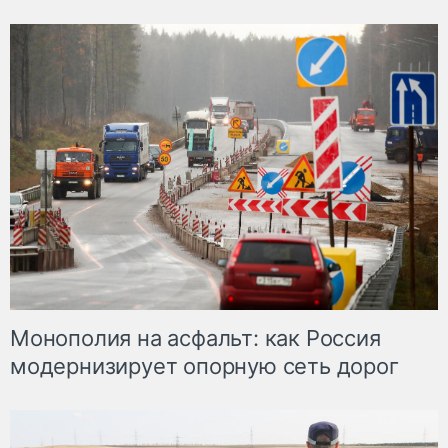
Монополия на асфальт: как Россия
модернизирует опорную сеть дорог