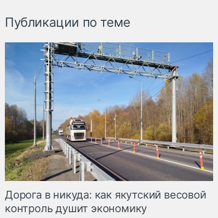
Публикации по теме
Дорога в никуда: как якутский весовой
контроль душит экономику