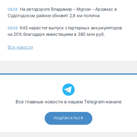
На автодороге Владимир – Муром – Арзамас в
08.08
Судогодском районе обновят 2,8 км полотна
КАЗ нарастит выпуск стартерных аккумуляторов
08.08
на 20% благодаря инвестициям в 380 млн руб.
Все новости
Все главные новости в нашем Telegram‑канале
ПОДПИСАТЬСЯ