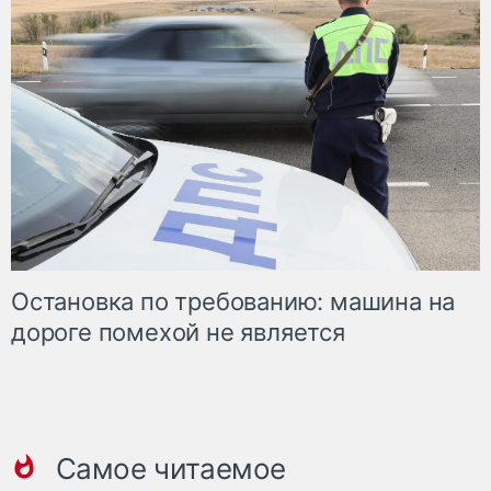
Остановка по требованию: машина на
дороге помехой не является
Самое читаемое