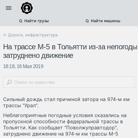
Найти грузы
Найти машины
← Дороги, инфраструктура
На трассе М-5 в Тольятти из-за непогоды
затруднено движение
18:18, 16 Мая 2019
Сильный дождь стал причиной затора на 974-м км
трассы "Урал".
Неблагоприятные погодные условия сказались на
пропускной способности федеральной трассы в
Тольятти. Как сообщает "Поволжуправтодор",
затруднено движение на 974-м км трассы М-5