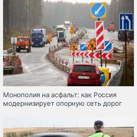
Монополия на асфальт: как Россия
модернизирует опорную сеть дорог