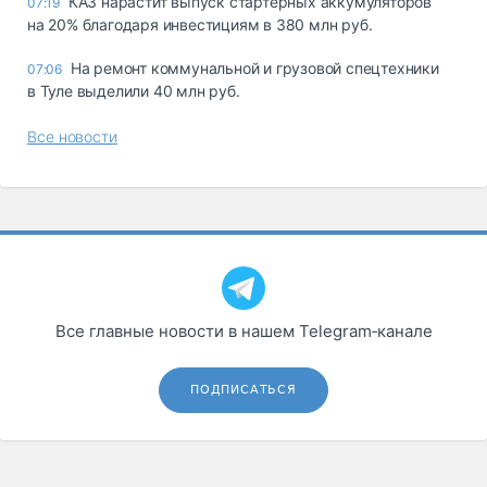
КАЗ нарастит выпуск стартерных аккумуляторов
07:19
на 20% благодаря инвестициям в 380 млн руб.
На ремонт коммунальной и грузовой спецтехники
07:06
в Туле выделили 40 млн руб.
Все новости
Все главные новости в нашем Telegram‑канале
ПОДПИСАТЬСЯ