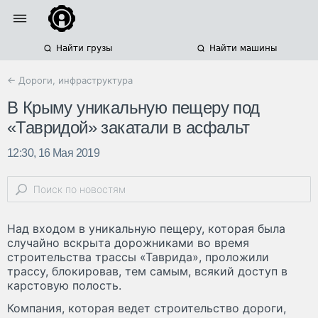
Найти грузы
Найти машины
← Дороги, инфраструктура
В Крыму уникальную пещеру под
«Тавридой» закатали в асфальт
12:30, 16 Мая 2019
Над входом в уникальную пещеру, которая была
случайно вскрыта дорожниками во время
строительства трассы «Таврида», проложили
трассу, блокировав, тем самым, всякий доступ в
карстовую полость.
Компания, которая ведет строительство дороги,