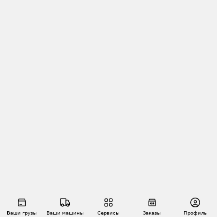
Ваши грузы
Ваши машины
Сервисы
Заказы
Профиль