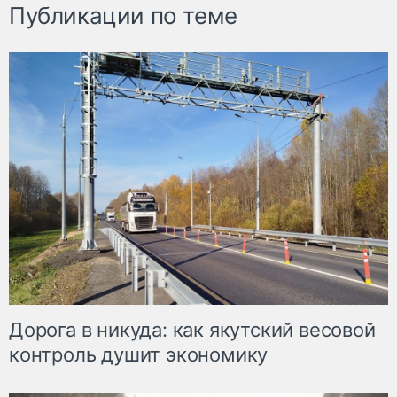
Публикации по теме
Дорога в никуда: как якутский весовой
контроль душит экономику