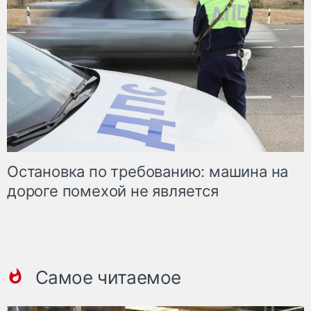
Остановка по требованию: машина на
дороге помехой не является
Самое читаемое