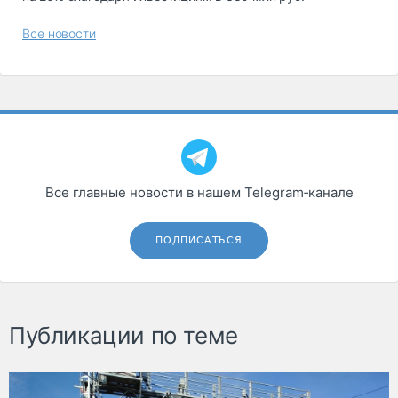
Все новости
Все главные новости в нашем Telegram‑канале
ПОДПИСАТЬСЯ
Публикации по теме