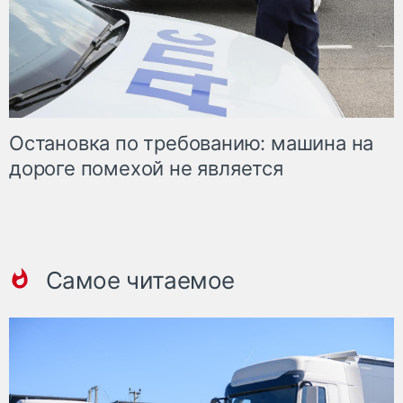
Остановка по требованию: машина на
дороге помехой не является
Самое читаемое