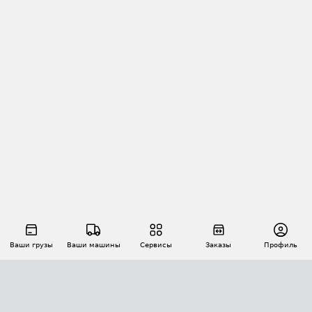
Ваши грузы
Ваши машины
Сервисы
Заказы
Профиль