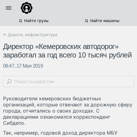
Найти грузы
Найти машины
← Дороги, инфраструктура
Директор «Кемеровских автодорог»
заработал за год всего 10 тысяч рублей
08:47, 17 Мая 2019
Руководители кемеровских бюджетных
организаций, которые отвечают за дорожную сферу
города, отчитались о своих доходах. С
декларациями ознакомился корреспондент
Сибдепо.
Так, например, годовой доход директора МБУ