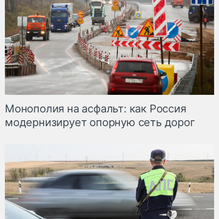
Монополия на асфальт: как Россия
модернизирует опорную сеть дорог