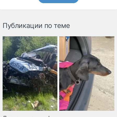
Публикации по теме