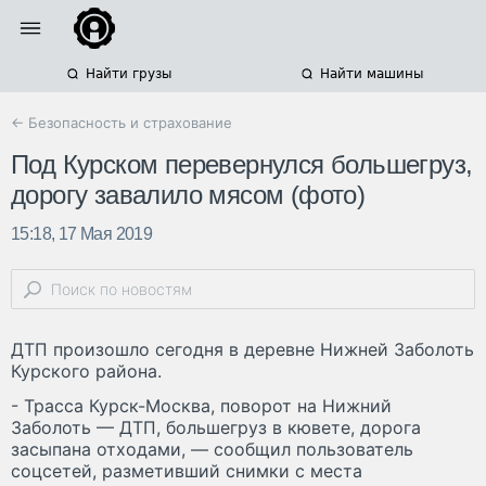
Найти грузы
Найти машины
← Безопасность и страхование
Под Курском перевернулся большегруз,
дорогу завалило мясом (фото)
15:18, 17 Мая 2019
ДТП произошло сегодня в деревне Нижней Заболоть
Курского района.
- Трасса Курск-Москва, поворот на Нижний
Заболоть — ДТП, большегруз в кювете, дорога
засыпана отходами, — сообщил пользователь
соцсетей, разметивший снимки с места