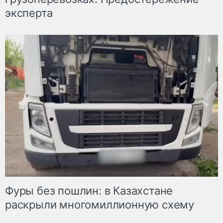
эксперта
Фуры без пошлин: в Казахстане
раскрыли многомиллионную схему