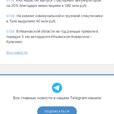
КАЗ нарастит выпуск стартерных аккумуляторов
07:19
на 20% благодаря инвестициям в 380 млн руб.
На ремонт коммунальной и грузовой спецтехники
07:06
в Туле выделили 40 млн руб.
В Ивановской области на год раньше привели в
07.08
порядок 5 км автодороги Ильинское-Хованское –
Кулачево
Все новости
Все главные новости в нашем Telegram‑канале
ПОДПИСАТЬСЯ