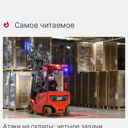
Самое читаемое
Атаки на склады: четыре задачи,