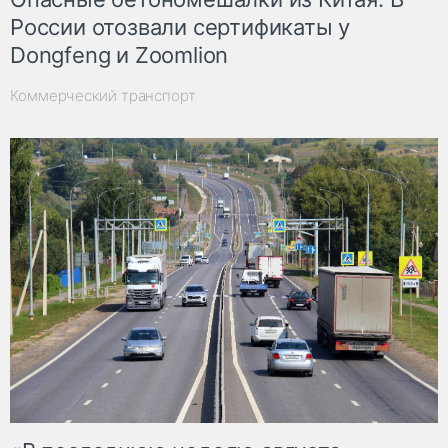
России отозвали сертификаты у
Dongfeng и Zoomlion
Коммерческий транспорт