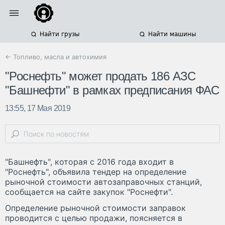
Найти грузы
Найти машины
← Топливо, масла и автохимия
"Роснефть" может продать 186 АЗС
"Башнефти" в рамках предписания ФАС
13:55, 17 Мая 2019
"Башнефть", которая с 2016 года входит в
"Роснефть", объявила тендер на определение
рыночной стоимости автозаправочных станций,
сообщается на сайте закупок "Роснефти".
Определение рыночной стоимости заправок
проводится с целью продажи, поясняется в