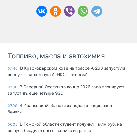
Топливо, масла и автохимия
В Краснодарском крае на трассе А-260 запустили
07:40
первую франшизную АГНКС "Газпром"
В Северной Осетии до конца 2026 года планируют
07.08
запустить еще четыре ЭЗС
В Ивановской области за неделю подешевел
07.08
бензин
В Томской области студент получил 1 млн руб. на
06.08
выпуск биодизельного топлива из рапса