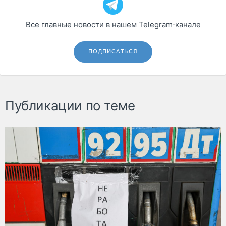
Все главные новости в нашем Telegram‑канале
ПОДПИСАТЬСЯ
Публикации по теме