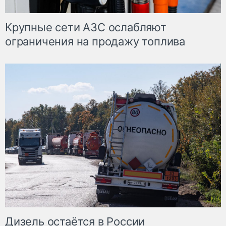
Крупные сети АЗС ослабляют
ограничения на продажу топлива
Дизель остаётся в России