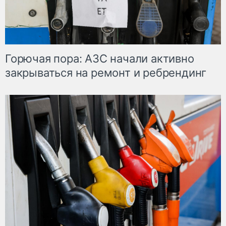
Горючая пора: АЗС начали активно
закрываться на ремонт и ребрендинг