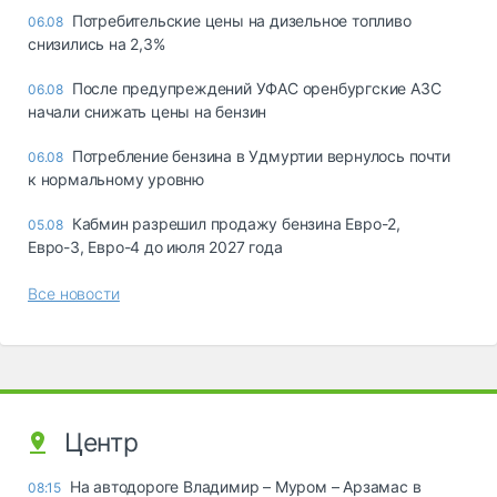
Потребительские цены на дизельное топливо
06.08
снизились на 2,3%
После предупреждений УФАС оренбургские АЗС
06.08
начали снижать цены на бензин
Потребление бензина в Удмуртии вернулось почти
06.08
к нормальному уровню
Кабмин разрешил продажу бензина Евро-2,
05.08
Евро-3, Евро-4 до июля 2027 года
Все новости
Центр
На автодороге Владимир – Муром – Арзамас в
08:15