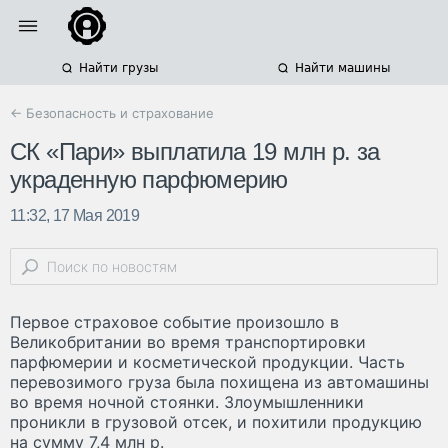
Найти грузы
Найти машины
← Безопасность и страхование
СК «Пари» выплатила 19 млн р. за
украденную парфюмерию
11:32, 17 Мая 2019
Первое страховое событие произошло в
Великобритании во время транспортировки
парфюмерии и косметической продукции. Часть
перевозимого груза была похищена из автомашины
во время ночной стоянки. Злоумышленники
проникли в грузовой отсек, и похитили продукцию
на сумму 7,4 млн р.