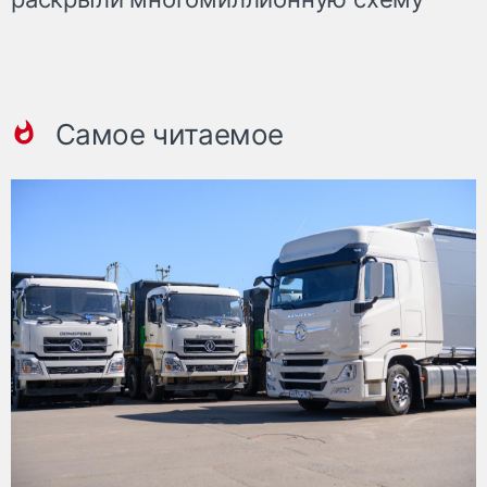
Самое читаемое