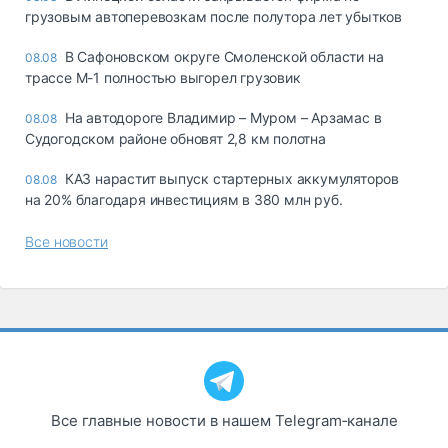
грузовым автоперевозкам после полутора лет убытков
В Сафоновском округе Смоленской области на
08.08
трассе М-1 полностью выгорел грузовик
На автодороге Владимир – Муром – Арзамас в
08.08
Судогодском районе обновят 2,8 км полотна
КАЗ нарастит выпуск стартерных аккумуляторов
08.08
на 20% благодаря инвестициям в 380 млн руб.
Все новости
Все главные новости в нашем Telegram‑канале