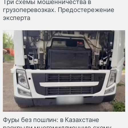
Три схемы мошенничества в
грузоперевозках. Предостережение
эксперта
Фуры без пошлин: в Казахстане
раскрыли многомиллионную схему