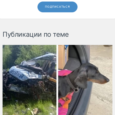
ПОДПИСАТЬСЯ
Публикации по теме