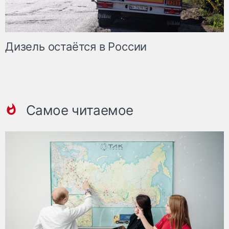
Дизель остаётся в России
Самое читаемое