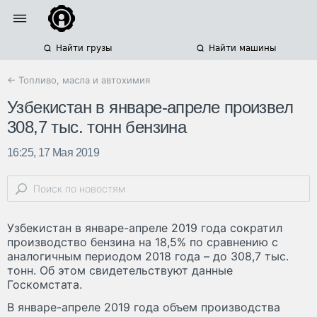
Найти грузы
Найти машины
← Топливо, масла и автохимия
Узбекистан в январе-апреле произвел
308,7 тыс. тонн бензина
16:25, 17 Мая 2019
Узбекистан в январе-апреле 2019 года сократил
производство бензина на 18,5% по сравнению с
аналогичным периодом 2018 года – до 308,7 тыс.
тонн. Об этом свидетельствуют данные
Госкомстата.
В январе-апреле 2019 года объем производства