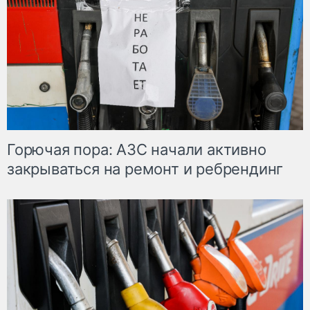
Горючая пора: АЗС начали активно
закрываться на ремонт и ребрендинг