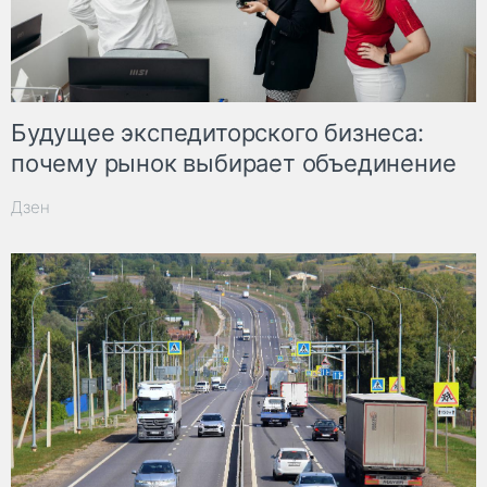
Будущее экспедиторского бизнеса:
почему рынок выбирает объединение
Дзен