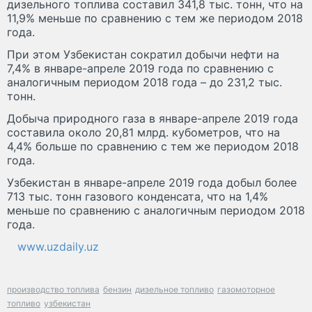
дизельного топлива составил 341,8 тыс. тонн, что на
11,9% меньше по сравнению с тем же периодом 2018
года.
При этом Узбекистан сократил добычи нефти на
7,4% в январе-апреле 2019 года по сравнению с
аналогичным периодом 2018 года – до 231,2 тыс.
тонн.
Добыча природного газа в январе-апреле 2019 года
составила около 20,81 млрд. кубометров, что на
4,4% больше по сравнению с тем же периодом 2018
года.
Узбекистан в январе-апреле 2019 года добыл более
713 тыс. тонн газового конденсата, что на 1,4%
меньше по сравнению с аналогичным периодом 2018
года.
www.uzdaily.uz
производство топлива
бензин
дизельное топливо
газомоторное
топливо
узбекистан