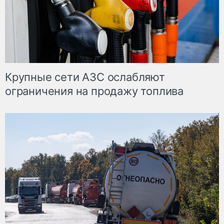
Крупные сети АЗС ослабляют
ограничения на продажу топлива