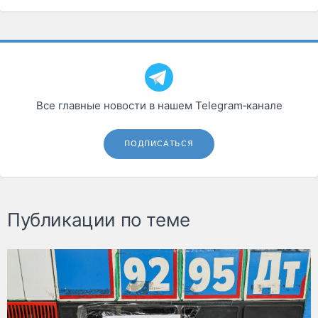
Все главные новости в нашем Telegram‑канале
ПОДПИСАТЬСЯ
Публикации по теме