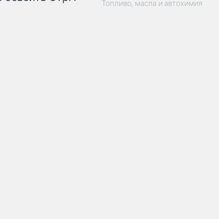
Топливо, масла и автохимия