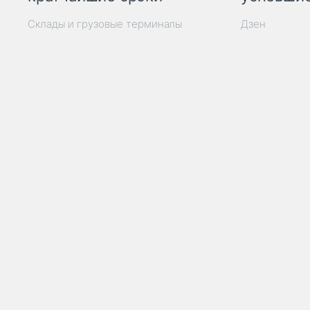
Склады и грузовые терминалы
Дзен