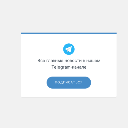
Все главные новости в нашем
Telegram‑канале
ПОДПИСАТЬСЯ