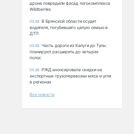
дрона повредили фасад логокомплекса
Wildberries
В Брянской области осудят
05.08
водителя, погубившего целую семью в
ДТП
Часть дороги из Калуги до Тулы
05.08
планируют расширить до четырех
полос
РЖД анонсировала скидки на
05.08
экспортные грузоперевозки мяса и угля
в регионах
Все новости