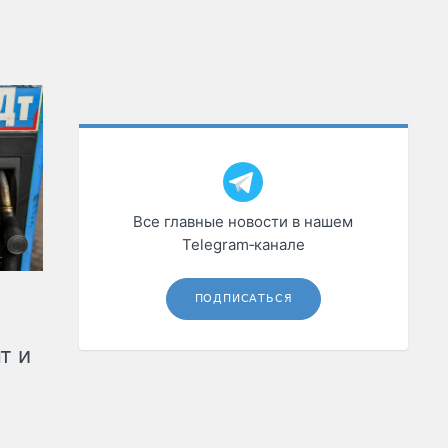
Все главные новости в нашем
Telegram‑канале
ПОДПИСАТЬСЯ
т и