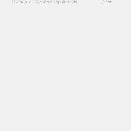
Склады и грузовые терминалы
Дзен