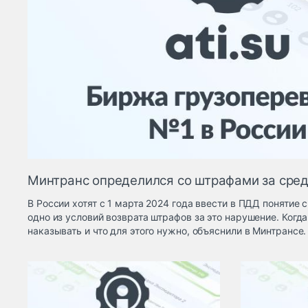
Минтранс определился со штрафами за сре
В России хотят с 1 марта 2024 года ввести в ПДД понятие 
одно из условий возврата штрафов за это нарушение. Когда
наказывать и что для этого нужно, объяснили в Минтрансе.