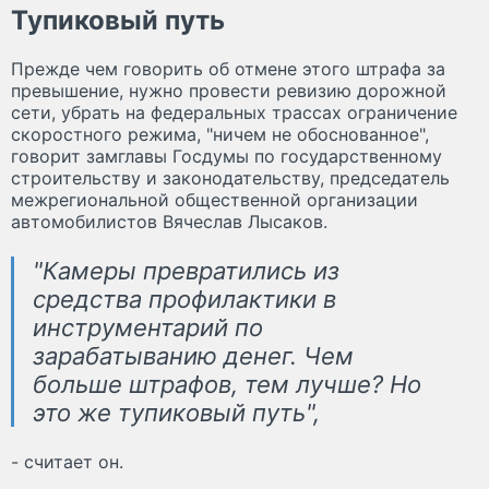
Тупиковый путь
Прежде чем говорить об отмене этого штрафа за
превышение, нужно провести ревизию дорожной
сети, убрать на федеральных трассах ограничение
скоростного режима, "ничем не обоснованное",
говорит замглавы Госдумы по государственному
строительству и законодательству, председатель
межрегиональной общественной организации
автомобилистов Вячеслав Лысаков.
"Камеры превратились из
средства профилактики в
инструментарий по
зарабатыванию денег. Чем
больше штрафов, тем лучше? Но
это же тупиковый путь",
- считает он.