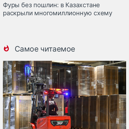
Фуры без пошлин: в Казахстане
раскрыли многомиллионную схему
Самое читаемое