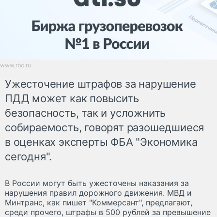
www.rbc.ru
Ужесточение штрафов за нарушение
ПДД может как повысить
безопасность, так и усложнить
собираемость, говорят разошедшиеся
в оценках эксперты ФБА "Экономика
сегодня".
В России могут быть ужесточены наказания за
нарушения правил дорожного движения. МВД и
Минтранс, как пишет "Коммерсант", предлагают,
среди прочего, штрафы в 500 рублей за превышение