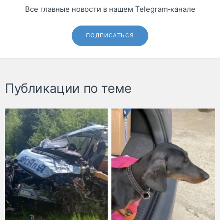
Все главные новости в нашем Telegram‑канале
ПОДПИСАТЬСЯ
Публикации по теме