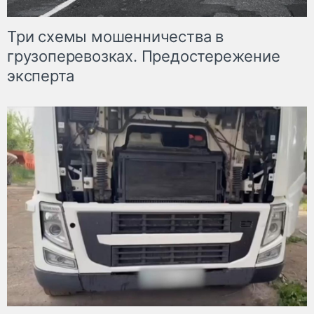
Три схемы мошенничества в
грузоперевозках. Предостережение
эксперта