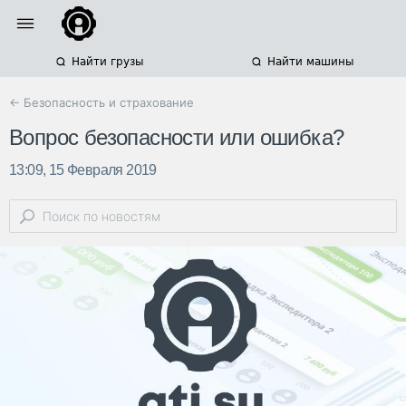
Найти грузы
Найти машины
← Безопасность и страхование
Вопрос безопасности или ошибка?
13:09, 15 Февраля 2019