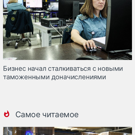
Бизнес начал сталкиваться с новыми
таможенными доначислениями
Самое читаемое