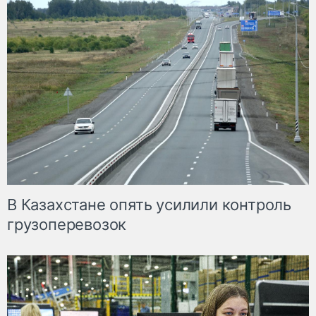
В Казахстане опять усилили контроль
грузоперевозок