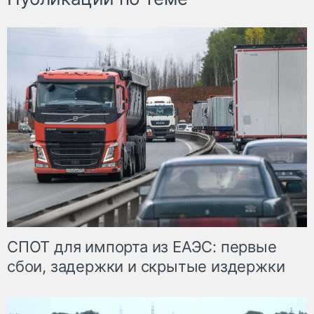
СПОТ для импорта из ЕАЭС: первые
сбои, задержки и скрытые издержки