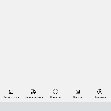
Ваши грузы
Ваши машины
Сервисы
Заказы
Профиль