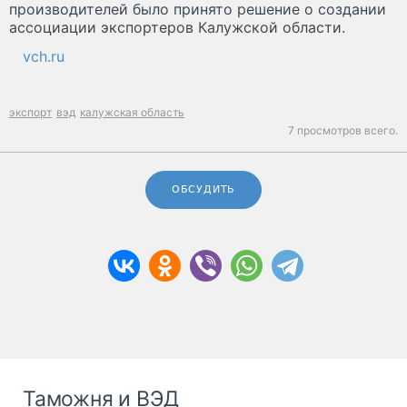
производителей было принято решение о создании
ассоциации экспортеров Калужской области.
vch.ru
экспорт
вэд
калужская область
7 просмотров всего.
ОБСУДИТЬ
Таможня и ВЭД