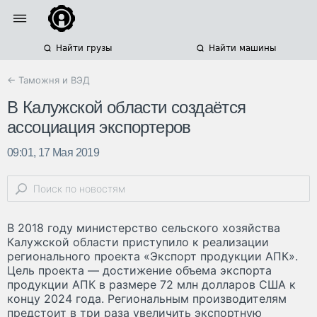
Найти грузы
Найти машины
← Таможня и ВЭД
В Калужской области создаётся
ассоциация экспортеров
09:01, 17 Мая 2019
В 2018 году министерство сельского хозяйства
Калужской области приступило к реализации
регионального проекта «Экспорт продукции АПК».
Цель проекта — достижение объема экспорта
продукции АПК в размере 72 млн долларов США к
концу 2024 года. Региональным производителям
предстоит в три раза увеличить экспортную