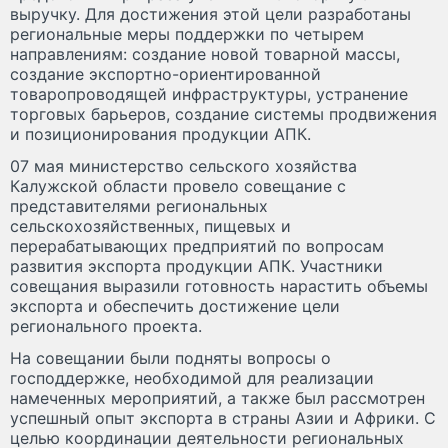
выручку. Для достижения этой цели разработаны
региональные меры поддержки по четырем
направлениям: создание новой товарной массы,
создание экспортно-ориентированной
товаропроводящей инфраструктуры, устранение
торговых барьеров, создание системы продвижения
и позиционирования продукции АПК.
07 мая министерство сельского хозяйства
Калужской области провело совещание с
представителями региональных
сельскохозяйственных, пищевых и
перерабатывающих предприятий по вопросам
развития экспорта продукции АПК. Участники
совещания выразили готовность нарастить объемы
экспорта и обеспечить достижение цели
регионального проекта.
На совещании были подняты вопросы о
господдержке, необходимой для реализации
намеченных мероприятий, а также был рассмотрен
успешный опыт экспорта в страны Азии и Африки. С
целью координации деятельности региональных