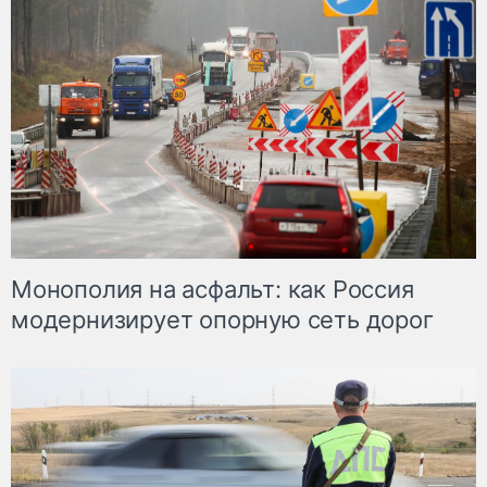
Монополия на асфальт: как Россия
модернизирует опорную сеть дорог