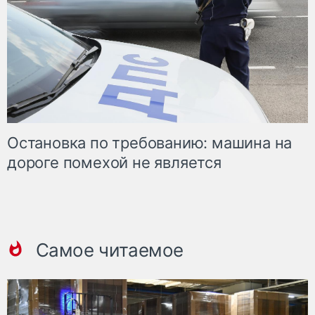
Остановка по требованию: машина на
дороге помехой не является
Самое читаемое