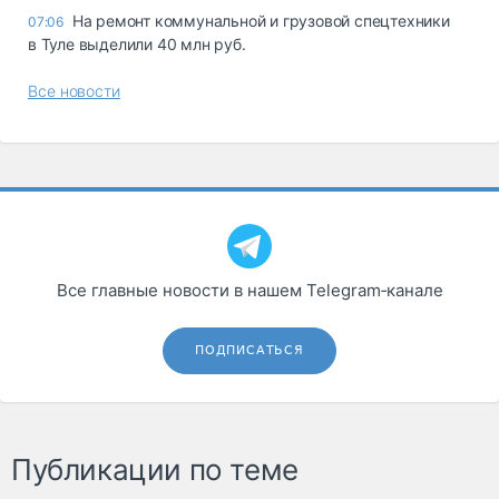
На ремонт коммунальной и грузовой спецтехники
07:06
в Туле выделили 40 млн руб.
Все новости
Все главные новости в нашем Telegram‑канале
ПОДПИСАТЬСЯ
Публикации по теме