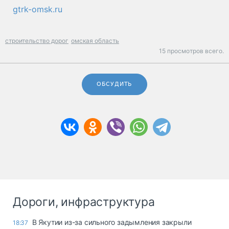
gtrk-omsk.ru
строительство дорог
омская область
15 просмотров всего.
ОБСУДИТЬ
Дороги, инфраструктура
В Якутии из-за сильного задымления закрыли
18:37