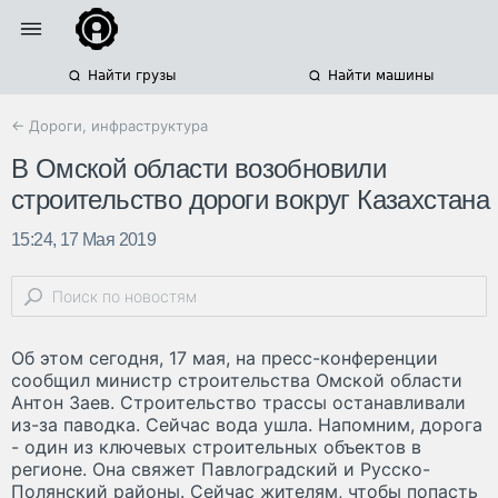
Найти грузы
Найти машины
← Дороги, инфраструктура
В Омской области возобновили
строительство дороги вокруг Казахстана
15:24, 17 Мая 2019
Об этом сегодня, 17 мая, на пресс-конференции
сообщил министр строительства Омской области
Антон Заев. Строительство трассы останавливали
из-за паводка. Сейчас вода ушла. Напомним, дорога
- один из ключевых строительных объектов в
регионе. Она свяжет Павлоградский и Русско-
Полянский районы. Сейчас жителям, чтобы попасть