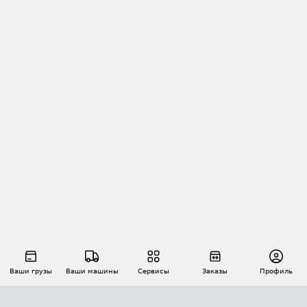
Ваши грузы
Ваши машины
Сервисы
Заказы
Профиль