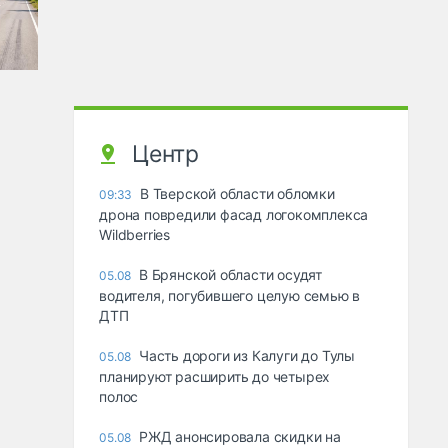
Центр
В Тверской области обломки
09:33
дрона повредили фасад логокомплекса
Wildberries
В Брянской области осудят
05.08
водителя, погубившего целую семью в
ДТП
Часть дороги из Калуги до Тулы
05.08
планируют расширить до четырех
полос
РЖД анонсировала скидки на
05.08