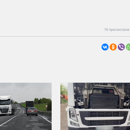
16 просмотров