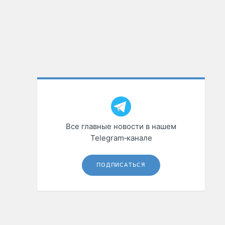
Все главные новости в нашем
Telegram‑канале
ПОДПИСАТЬСЯ