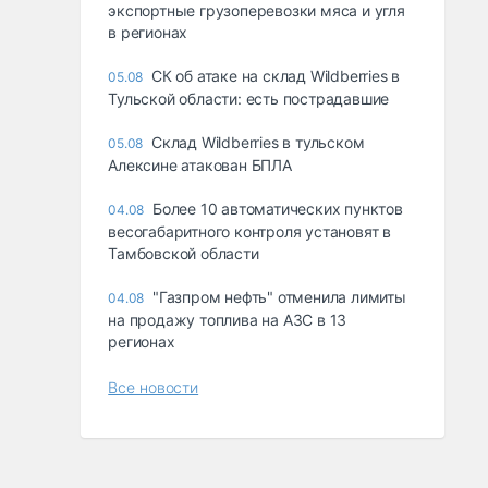
экспортные грузоперевозки мяса и угля
в регионах
СК об атаке на склад Wildberries в
05.08
Тульской области: есть пострадавшие
Склад Wildberries в тульском
05.08
Алексине атакован БПЛА
Более 10 автоматических пунктов
04.08
весогабаритного контроля установят в
Тамбовской области
"Газпром нефть" отменила лимиты
04.08
на продажу топлива на АЗС в 13
регионах
Все новости