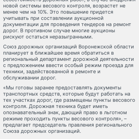
новой системы весового контроля, возрастет не
менее чем на 10%. Это повышение придется
учитывать при составлении аукционной
документации для проведения тендеров на ремонт
дорог. В противном случае многие аукционы
рискуют остаться неразыгранными.
Союз дорожных организаций Воронежской области
планирует в ближайшее время обратиться в
региональный департамент дорожной деятельности
с предложением ввести особый режим проезда для
техники, задействованной в ремонте и
обслуживании дорог.
«Мы готовы заранее предоставлять документы
транспортных средств, которые будут работать на
тех участках дорог, где размещены пункты весового
контроля. Дорожная техника будет иметь
опознавательный знак, дающий право в льготном
режиме проходить пункты весового контроля», –
предлагает председатель правления регионального
Союза дорожных организаций.