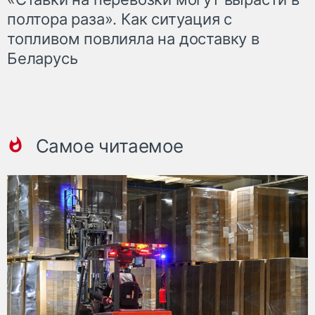
полтора раза». Как ситуация с
топливом повлияла на доставку в
Беларусь
Самое читаемое