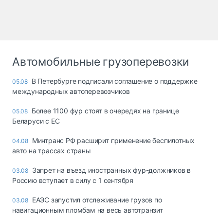
Автомобильные грузоперевозки
В Петербурге подписали соглашение о поддержке
05.08
международных автоперевозчиков
Более 1100 фур стоят в очередях на границе
05.08
Беларуси с ЕС
Минтранс РФ расширит применение беспилотных
04.08
авто на трассах страны
Запрет на въезд иностранных фур-должников в
03.08
Россию вступает в силу с 1 сентября
ЕАЭС запустил отслеживание грузов по
03.08
навигационным пломбам на весь автотранзит