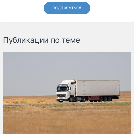
ПОДПИСАТЬСЯ
Публикации по теме