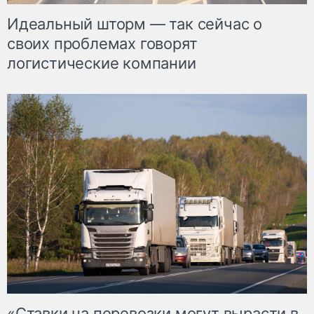
Идеальный шторм — так сейчас о
своих проблемах говорят
логистические компании
«Ставки на перевозки могут вырасти в