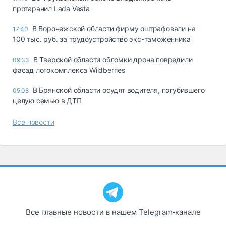
протаранил Lada Vesta
В Воронежской области фирму оштрафовали на
17:40
100 тыс. руб. за трудоустройство экс-таможенника
В Тверской области обломки дрона повредили
09:33
фасад логокомплекса Wildberries
В Брянской области осудят водителя, погубившего
05.08
целую семью в ДТП
Все новости
Все главные новости в нашем Telegram‑канале