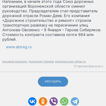
Напомним, в начале этого года Союз дорожных
организаций Воронежской области сменил
руководство. Председателем стал представитель
дорожной отрасли Роман Деев. Его компания
«Дорожное строительство и ремонт» строила
транспортную развязку на пересечении улиц
Антонова-Овсеенко – 9 Января – Героев Сибиряков.
Стоимость контракта составила почти 664 млн
рублей.
www.abireg.ru
весовой контроль
дорожная техника
воронежская область
12 просмотров всего.
ОБСУДИТЬ