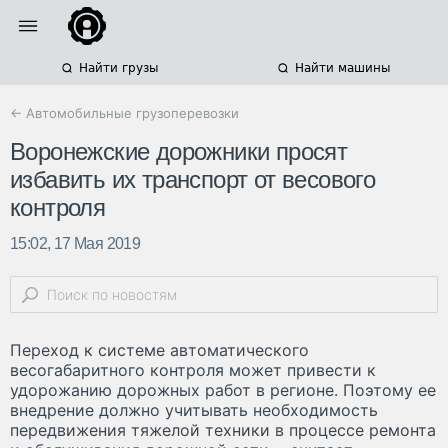
Найти грузы
Найти машины
← Автомобильные грузоперевозки
Воронежские дорожники просят
избавить их транспорт от весового
контроля
15:02, 17 Мая 2019
Переход к системе автоматического
весогабаритного контроля может привести к
удорожанию дорожных работ в регионе. Поэтому ее
внедрение должно учитывать необходимость
передвижения тяжелой техники в процессе ремонта