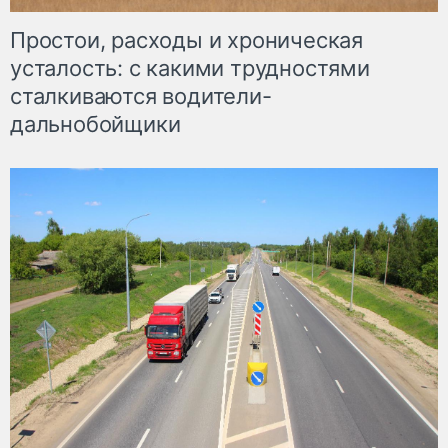
Простои, расходы и хроническая
усталость: с какими трудностями
сталкиваются водители-
дальнобойщики