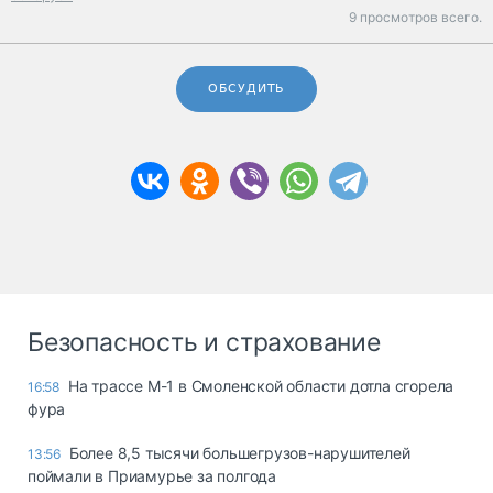
9 просмотров всего.
ОБСУДИТЬ
Безопасность и страхование
На трассе М-1 в Смоленской области дотла сгорела
16:58
фура
Более 8,5 тысячи большегрузов-нарушителей
13:56
поймали в Приамурье за полгода