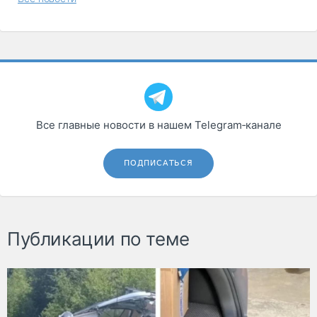
Все главные новости в нашем Telegram‑канале
ПОДПИСАТЬСЯ
Публикации по теме