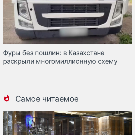
Фуры без пошлин: в Казахстане
раскрыли многомиллионную схему
Самое читаемое