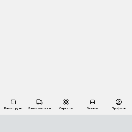
Ваши грузы
Ваши машины
Сервисы
Заказы
Профиль