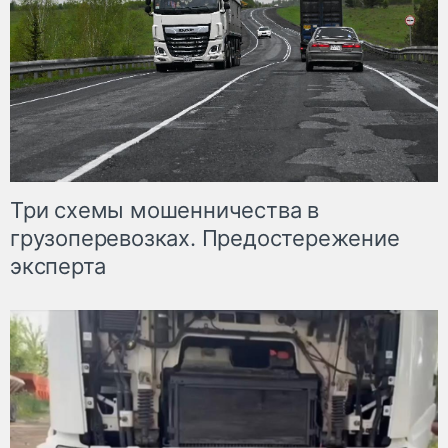
Три схемы мошенничества в
грузоперевозках. Предостережение
эксперта