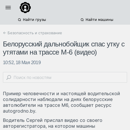
Найти грузы
Найти машины
← Безопасность и страхование
Белорусский дальнобойщик спас утку с
утятами на трассе М-6 (видео)
10:52, 18 Мая 2019
Пример человечности и настоящей водительской
солидарности наблюдали на днях белорусские
автолюбители на трассе М6, сообщает ресурс
autogrodno.by.
Водитель Сергей прислал видео со своего
авторегистратора, на котором машины