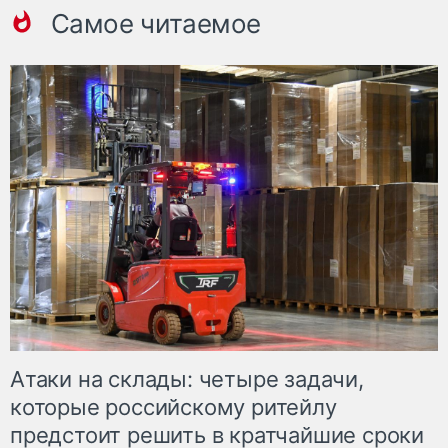
Самое читаемое
Атаки на склады: четыре задачи,
которые российскому ритейлу
предстоит решить в кратчайшие сроки