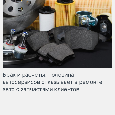
Брак и расчеты: половина
автосервисов отказывает в ремонте
авто с запчастями клиентов