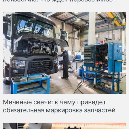
Меченые свечи: к чему приведет
обязательная маркировка запчастей