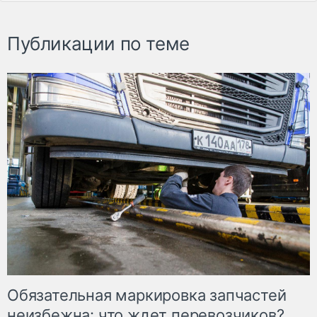
Публикации по теме
Обязательная маркировка запчастей
неизбежна: что ждет перевозчиков?