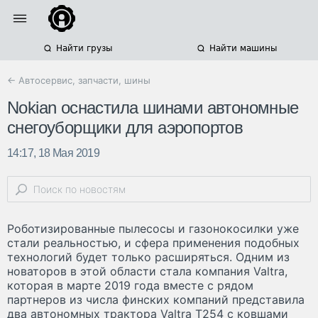
Найти грузы
Найти машины
← Автосервис, запчасти, шины
Nokian оснастила шинами автономные
снегоуборщики для аэропортов
14:17, 18 Мая 2019
Роботизированные пылесосы и газонокосилки уже
стали реальностью, и сфера применения подобных
технологий будет только расширяться. Одним из
новаторов в этой области стала компания Valtra,
которая в марте 2019 года вместе с рядом
партнеров из числа финских компаний представила
два автономных трактора Valtra T254 с ковшами