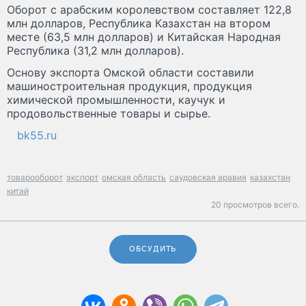
Оборот с арабским королевством составляет 122,8
млн долларов, Республика Казахстан на втором
месте (63,5 млн долларов) и Китайская Народная
Республика (31,2 млн долларов).
Основу экспорта Омской области составили
машиностроительная продукция, продукция
химической промышленности, каучук и
продовольственные товары и сырье.
bk55.ru
товарооборот
экспорт
омская область
саудовская аравия
казахстан
китай
20 просмотров всего.
ОБСУДИТЬ