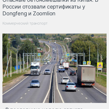
России отозвали сертификаты у
Dongfeng и Zoomlion
Коммерческий транспорт