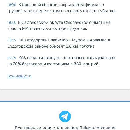
В Липецкой области закрывается фирма по
18:06
грузовым автоперевозкам после полутора лет убытков
В Сафоновском округе Смоленской области на
16:58
трассе М-1 полностью выгорел грузовик
На автодороге Владимир – Муром – Арзамас в
08:15
Судогодском районе обновят 2,8 км полотна
КАЗ нарастит выпуск стартерных аккумуляторов
07:19
на 20% благодаря инвестициям в 380 млн руб.
Все новости
Все главные новости в нашем Telegram‑канале