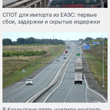
СПОТ для импорта из ЕАЭС: первые
сбои, задержки и скрытые издержки
В Казахстане опять усилили контроль