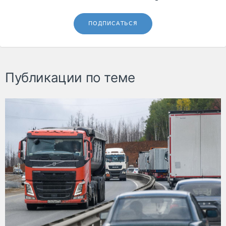
ПОДПИСАТЬСЯ
Публикации по теме