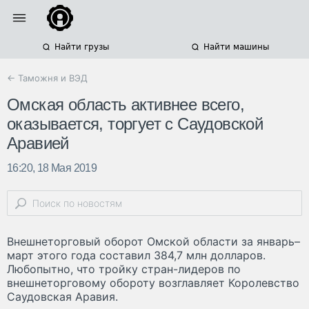
Найти грузы
Найти машины
← Таможня и ВЭД
Омская область активнее всего,
оказывается, торгует с Саудовской
Аравией
16:20, 18 Мая 2019
Внешнеторговый оборот Омской области за январь–
март этого года составил 384,7 млн долларов.
Любопытно, что тройку стран-лидеров по
внешнеторговому обороту возглавляет Королевство
Саудовская Аравия.