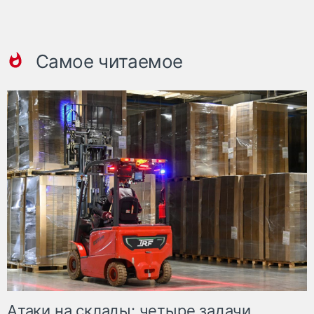
Самое читаемое
Атаки на склады: четыре задачи,