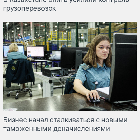
грузоперевозок
Бизнес начал сталкиваться с новыми
таможенными доначислениями