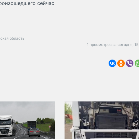
произошедшего сейчас
ская область
1 просмотров за сегодня,
15