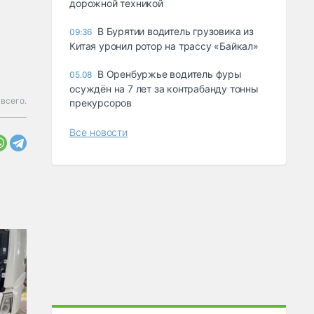
дорожной техникой
В Бурятии водитель грузовика из
09:36
Китая уронил ротор на трассу «Байкал»
В Оренбуржье водитель фуры
05.08
осуждён на 7 лет за контрабанду тонны
 всего.
прекурсоров
Все новости