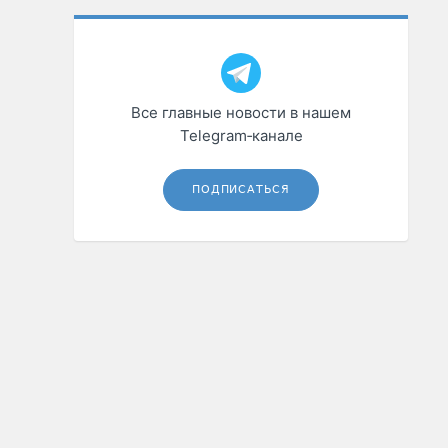
Все главные новости в нашем
Telegram‑канале
ПОДПИСАТЬСЯ