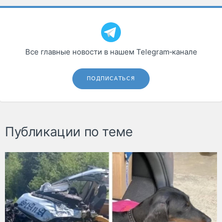
Все главные новости в нашем Telegram‑канале
ПОДПИСАТЬСЯ
Публикации по теме