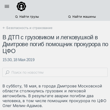
Найти грузы
Найти машины
← Безопасность и страхование
В ДТП с грузовиком и легковушкой в
Дмитрове погиб помощник прокурора по
ЦФО
15:30, 18 Мая 2019
В субботу, 18 мая, в городе Дмитрове Московской
области столкнулись грузовик и легковой
автомобиль. В результате аварии погибли два
человека, в том числе помощник прокурора по ЦФО
Олег Мелик-Адамов.