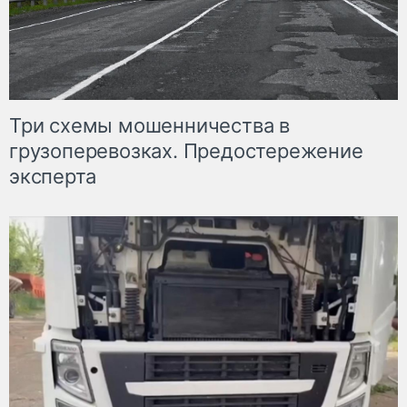
Три схемы мошенничества в
грузоперевозках. Предостережение
эксперта