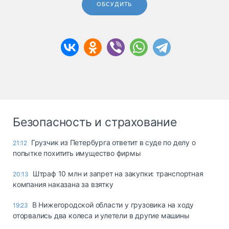
ОБСУДИТЬ
Безопасность и страхование
Грузчик из Петербурга ответит в суде по делу о
21:12
попытке похитить имущество фирмы
Штраф 10 млн и запрет на закупки: транспортная
20:13
компания наказана за взятку
В Нижегородской области у грузовика на ходу
19:23
оторвались два колеса и улетели в другие машины