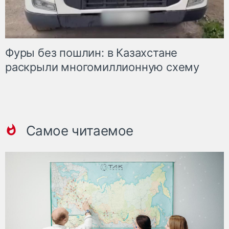
Фуры без пошлин: в Казахстане
раскрыли многомиллионную схему
Самое читаемое