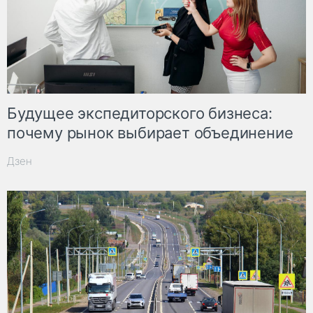
Будущее экспедиторского бизнеса:
почему рынок выбирает объединение
Дзен