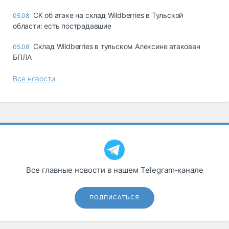
СК об атаке на склад Wildberries в Тульской
05.08
области: есть пострадавшие
Склад Wildberries в тульском Алексине атакован
05.08
БПЛА
Все новости
Все главные новости в нашем Telegram‑канале
ПОДПИСАТЬСЯ