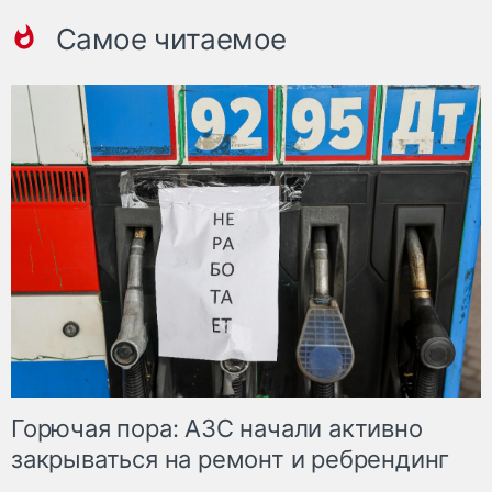
Самое читаемое
Горючая пора: АЗС начали активно
закрываться на ремонт и ребрендинг