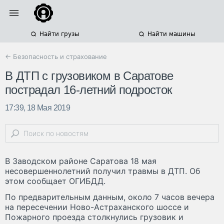
Найти грузы
Найти машины
← Безопасность и страхование
В ДТП с грузовиком в Саратове
пострадал 16-летний подросток
17:39, 18 Мая 2019
В Заводском районе Саратова 18 мая
несовершеннолетний получил травмы в ДТП. Об
этом сообщает ОГИБДД.
По предварительным данным, около 7 часов вечера
на пересечении Ново-Астраханского шоссе и
Пожарного проезда столкнулись грузовик и