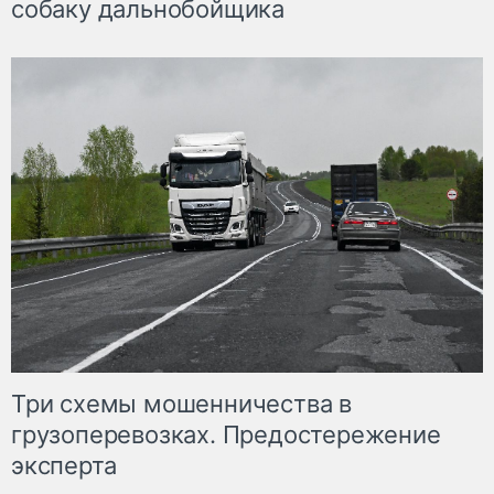
собаку дальнобойщика
Три схемы мошенничества в
грузоперевозках. Предостережение
эксперта