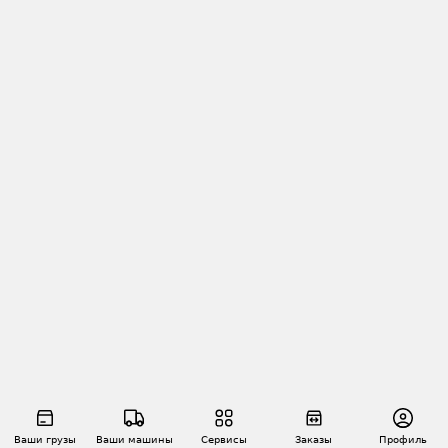
Ваши грузы
Ваши машины
Сервисы
Заказы
Профиль