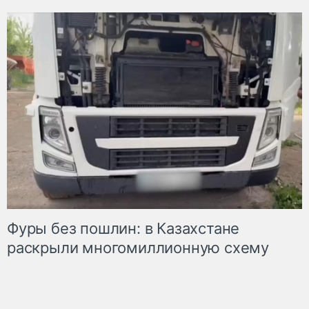
Фуры без пошлин: в Казахстане
раскрыли многомиллионную схему