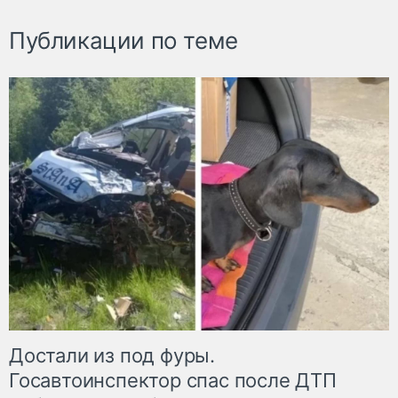
Публикации по теме
Достали из под фуры.
Госавтоинспектор спас после ДТП