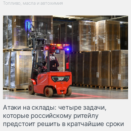
Топливо, масла и автохимия
Атаки на склады: четыре задачи,
которые российскому ритейлу
предстоит решить в кратчайшие сроки