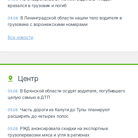
врезался в грузовик и погиб
В Ленинградской области нашли тело водителя в
04.08
грузовике с воронежскими номерами
Все новости
Центр
В Брянской области осудят водителя, погубившего
05.08
целую семью в ДТП
Часть дороги из Калуги до Тулы планируют
05.08
расширить до четырех полос
РЖД анонсировала скидки на экспортные
05.08
грузоперевозки мяса и угля в регионах