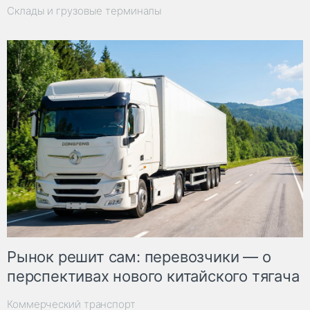
Склады и грузовые терминалы
Рынок решит сам: перевозчики — о
перспективах нового китайского тягача
Коммерческий транспорт