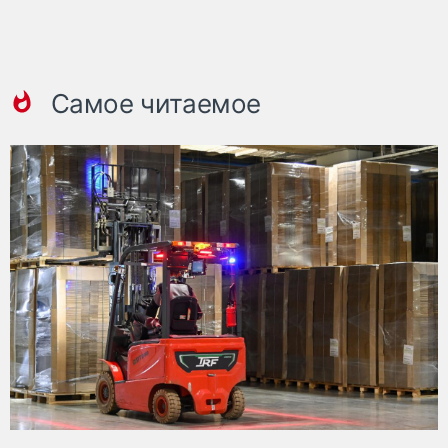
Самое читаемое