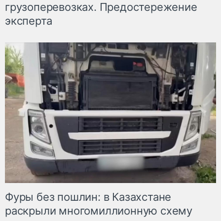
грузоперевозках. Предостережение
эксперта
Фуры без пошлин: в Казахстане
раскрыли многомиллионную схему