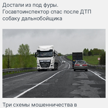
Достали из под фуры.
Госавтоинспектор спас после ДТП
собаку дальнобойщика
Три схемы мошенничества в