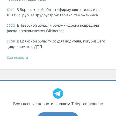
В Воронежской области фирму оштрафовали на
17:40
100 тыс. руб. за трудоустройство экс-таможенника
В Тверской области обломки дрона повредили
09:33
фасад логокомплекса Wildberries
В Брянской области осудят водителя, погубившего
05.08
целую семью в ДТП
Все новости
Все главные новости в нашем Telegram‑канале