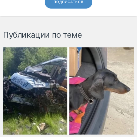
ПОДПИСАТЬСЯ
Публикации по теме