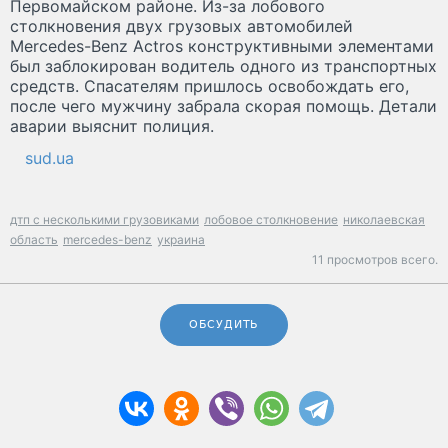
Первомайском районе. Из-за лобового
столкновения двух грузовых автомобилей
Mercedes-Benz Actros конструктивными элементами
был заблокирован водитель одного из транспортных
средств. Спасателям пришлось освобождать его,
после чего мужчину забрала скорая помощь. Детали
аварии выяснит полиция.
sud.ua
дтп с несколькими грузовиками
лобовое столкновение
николаевская
область
mercedes-benz
украина
11 просмотров всего.
ОБСУДИТЬ