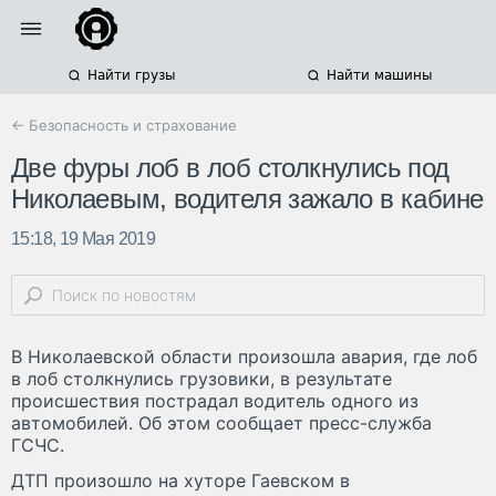
Найти грузы
Найти машины
← Безопасность и страхование
Две фуры лоб в лоб столкнулись под
Николаевым, водителя зажало в кабине
15:18, 19 Мая 2019
В Николаевской области произошла авария, где лоб
в лоб столкнулись грузовики, в результате
происшествия пострадал водитель одного из
автомобилей. Об этом сообщает пресс-служба
ГСЧС.
ДТП произошло на хуторе Гаевском в