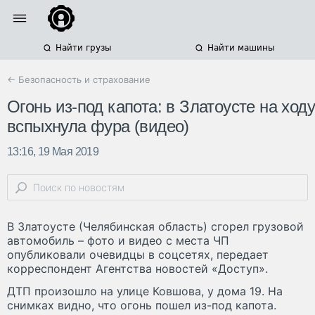
Найти грузы
Найти машины
← Безопасность и страхование
Огонь из-под капота: в Златоусте на ходу
вспыхнула фура (видео)
13:16, 19 Мая 2019
В Златоусте (Челябинская область) сгорел грузовой
автомобиль – фото и видео с места ЧП
опубликовали очевидцы в соцсетях, передает
корреспондент Агентства новостей «Доступ».
ДТП произошло на улице Ковшова, у дома 19. На
снимках видно, что огонь пошел из-под капота.