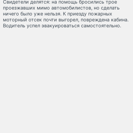
Свидетели делятся: на помощь бросились трое
проезжавших мимо автомобилистов, но сделать
ничего было уже нельзя. К приезду пожарных
моторный отсек почти выгорел, повреждена кабина.
Водитель успел эвакуироваться самостоятельно.