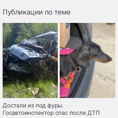
Публикации по теме
Достали из под фуры.
Госавтоинспектор спас после ДТП