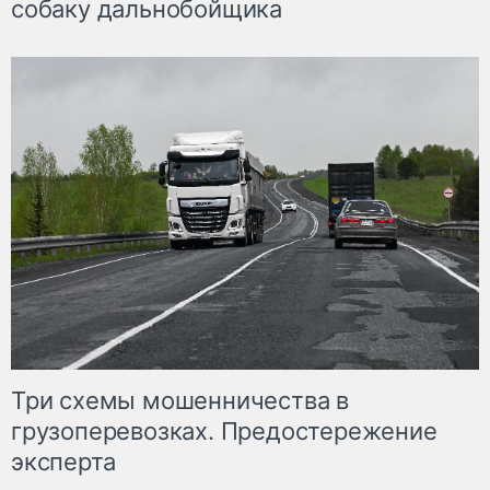
собаку дальнобойщика
Три схемы мошенничества в
грузоперевозках. Предостережение
эксперта