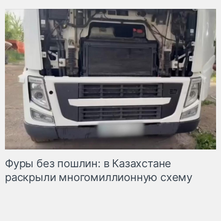
Фуры без пошлин: в Казахстане
раскрыли многомиллионную схему