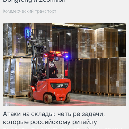
Коммерческий транспорт
Атаки на склады: четыре задачи,
которые российскому ритейлу