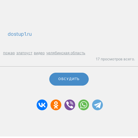
dostup1.ru
пожар
златоуст
видео
челябинская область
17 просмотров всего.
ОБСУДИТЬ