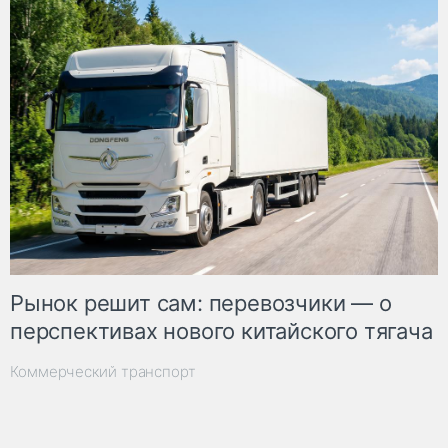
Рынок решит сам: перевозчики — о
перспективах нового китайского тягача
Коммерческий транспорт