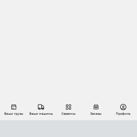
Ваши грузы
Ваши машины
Сервисы
Заказы
Профиль