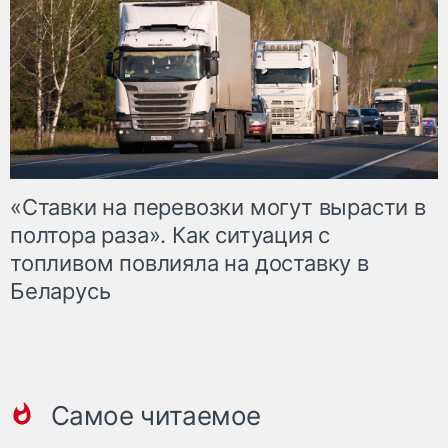
«Ставки на перевозки могут вырасти в
полтора раза». Как ситуация с
топливом повлияла на доставку в
Беларусь
Самое читаемое