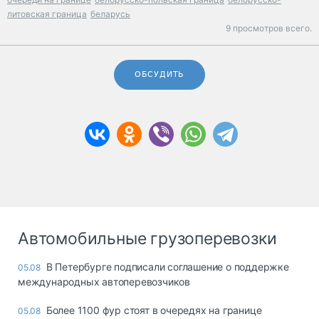
литовская граница
беларусь
9 просмотров всего.
ОБСУДИТЬ
Автомобильные грузоперевозки
В Петербурге подписали соглашение о поддержке
05.08
международных автоперевозчиков
Более 1100 фур стоят в очередях на границе
05.08