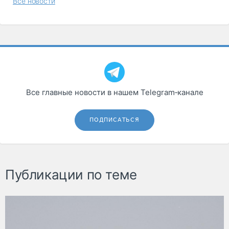
Все новости
Все главные новости в нашем Telegram‑канале
ПОДПИСАТЬСЯ
Публикации по теме