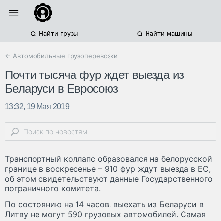
Найти грузы
Найти машины
← Автомобильные грузоперевозки
Почти тысяча фур ждет выезда из
Беларуси в Евросоюз
13:32, 19 Мая 2019
Транспортный коллапс образовался на белорусской
границе в воскресенье – 910 фур ждут выезда в ЕС,
об этом свидетельствуют данные Государственного
пограничного комитета.
По состоянию на 14 часов, выехать из Беларуси в
Литву не могут 590 грузовых автомобилей. Самая