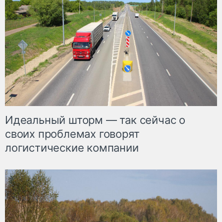
Идеальный шторм — так сейчас о
своих проблемах говорят
логистические компании