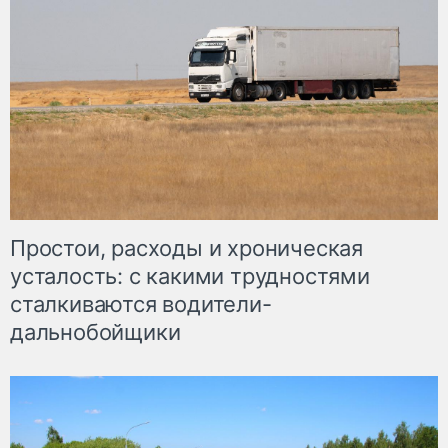
Простои, расходы и хроническая
усталость: с какими трудностями
сталкиваются водители-
дальнобойщики