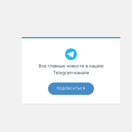
Все главные новости в нашем
Telegram‑канале
ПОДПИСАТЬСЯ