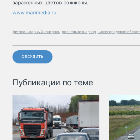
зараженных цветов сожжены.
www.marimedia.ru
фитосанитарный контроль
россельхознадзор
нижегородская облас
ОБСУДИТЬ
Публикации по теме