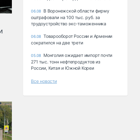
В Воронежской области фирму
06.08
оштрафовали на 100 тыс. руб. за
трудоустройство экс-таможенника
и
Товарооборот России и Армении
06.08
сократился на две трети
Монголия ожидает импорт почти
05.08
271 тыс. тонн нефтепродуктов из
России, Китая и Южной Кореи
Все новости