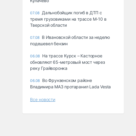
Кулачево
Дальнобойщик погиб в ДТП с
07.08
тремя грузовиками на трассе М-10 в
Тверской области
В Ивановской области за неделю
07.08
подешевел бензин
На трассе Курск – Касторное
06.08
обновляют 65-метровый мост через
реку Грайворонка
Во Фрунзенском районе
06.08
Владимира МАЗ протаранил Lada Vesta
Все новости