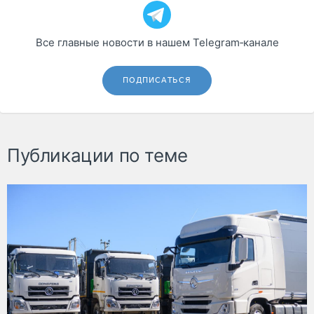
Все главные новости в нашем Telegram‑канале
ПОДПИСАТЬСЯ
Публикации по теме