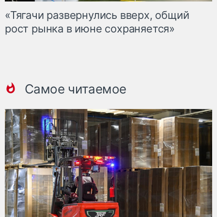
«Тягачи развернулись вверх, общий
рост рынка в июне сохраняется»
Самое читаемое