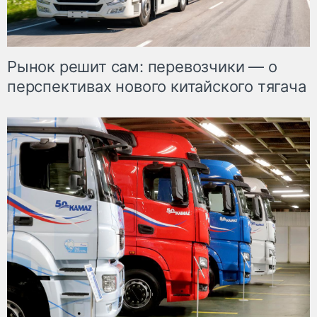
Рынок решит сам: перевозчики — о
перспективах нового китайского тягача