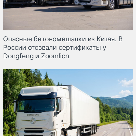
Опасные бетономешалки из Китая. В
России отозвали сертификаты у
Dongfeng и Zoomlion