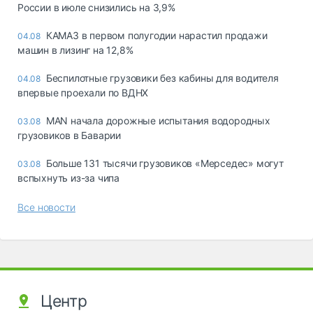
России в июле снизились на 3,9%
КАМАЗ в первом полугодии нарастил продажи
04.08
машин в лизинг на 12,8%
Беспилотные грузовики без кабины для водителя
04.08
впервые проехали по ВДНХ
MAN начала дорожные испытания водородных
03.08
грузовиков в Баварии
Больше 131 тысячи грузовиков «Мерседес» могут
03.08
вспыхнуть из-за чипа
Все новости
Центр