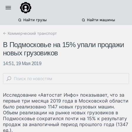
Найти грузы
Найти машины
← Коммерческий транспорт
В Подмосковье на 15% упали продажи
новых грузовиков
14:51, 19 Мая 2019
Исследование «Автостат Инфо» показывает, что за
первые три месяца 2019 года в Московской области
было реализовано 1147 новых грузовых машин.
Объем реализации на рынке новых грузовиков в
Подмосковье сократился почти на 15% к результату
продаж за аналогичный период прошлого года (1347
ед.).