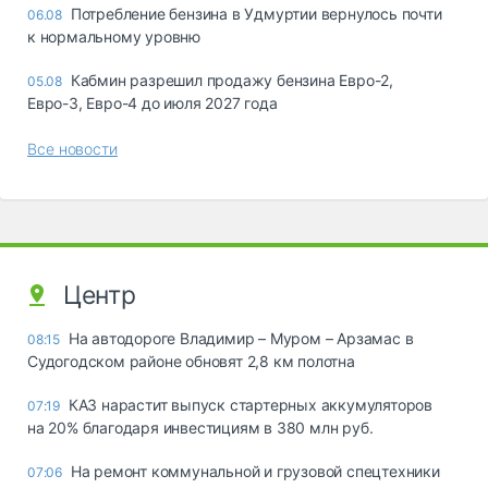
Потребление бензина в Удмуртии вернулось почти
06.08
к нормальному уровню
Кабмин разрешил продажу бензина Евро-2,
05.08
Евро-3, Евро-4 до июля 2027 года
Все новости
Центр
На автодороге Владимир – Муром – Арзамас в
08:15
Судогодском районе обновят 2,8 км полотна
КАЗ нарастит выпуск стартерных аккумуляторов
07:19
на 20% благодаря инвестициям в 380 млн руб.
На ремонт коммунальной и грузовой спецтехники
07:06