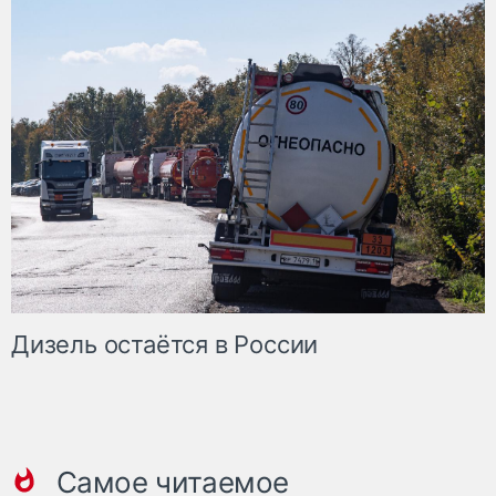
Дизель остаётся в России
Самое читаемое