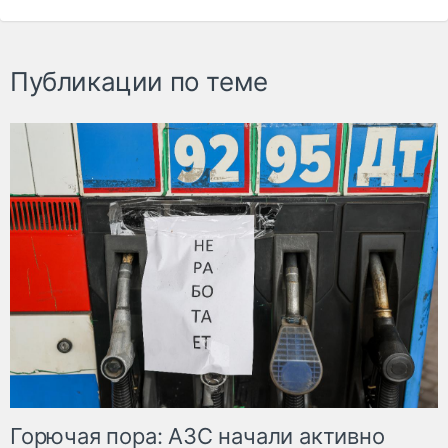
Публикации по теме
Горючая пора: АЗС начали активно