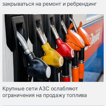
закрываться на ремонт и ребрендинг
Крупные сети АЗС ослабляют
ограничения на продажу топлива