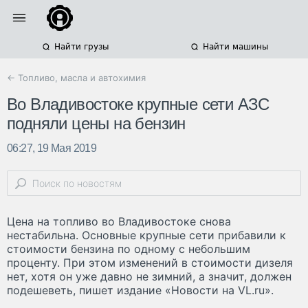
Найти грузы
Найти машины
← Топливо, масла и автохимия
Во Владивостоке крупные сети АЗС
подняли цены на бензин
06:27, 19 Мая 2019
Цена на топливо во Владивостоке снова
нестабильна. Основные крупные сети прибавили к
стоимости бензина по одному с небольшим
проценту. При этом изменений в стоимости дизеля
нет, хотя он уже давно не зимний, а значит, должен
подешеветь, пишет издание «Новости на VL.ru».