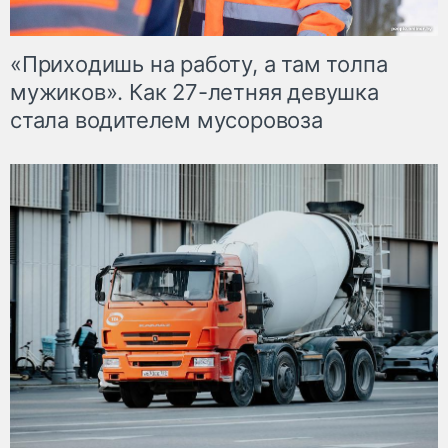
«Приходишь на работу, а там толпа
мужиков». Как 27-летняя девушка
стала водителем мусоровоза