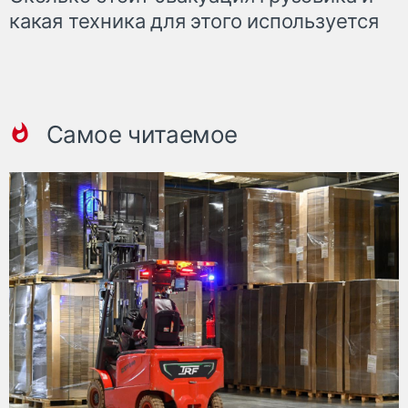
какая техника для этого используется
Самое читаемое