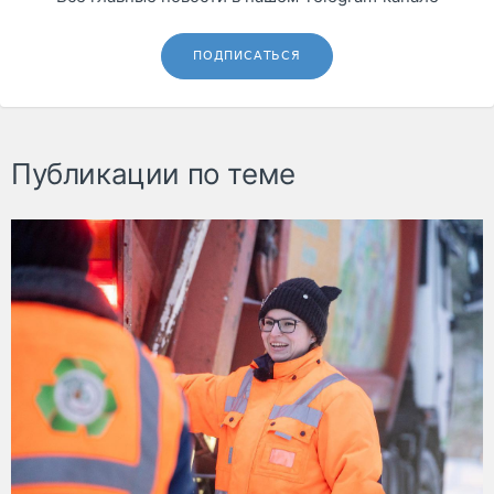
ПОДПИСАТЬСЯ
Публикации по теме