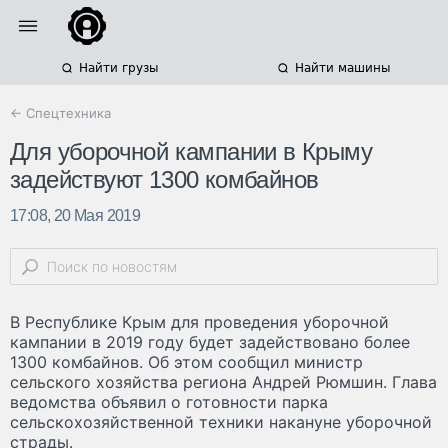
Найти грузы
Найти машины
← Спецтехника
Для уборочной кампании в Крыму
задействуют 1300 комбайнов
17:08, 20 Мая 2019
В Республике Крым для проведения уборочной
кампании в 2019 году будет задействовано более
1300 комбайнов. Об этом сообщил министр
сельского хозяйства региона Андрей Рюмшин. Глава
ведомства объявил о готовности парка
сельскохозяйственной техники накануне уборочной
страды.