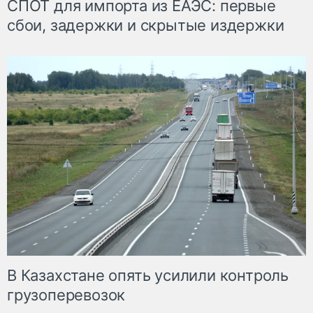
СПОТ для импорта из ЕАЭС: первые
сбои, задержки и скрытые издержки
В Казахстане опять усилили контроль
грузоперевозок