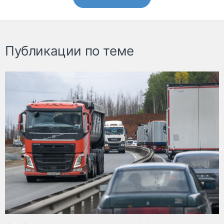
Публикации по теме