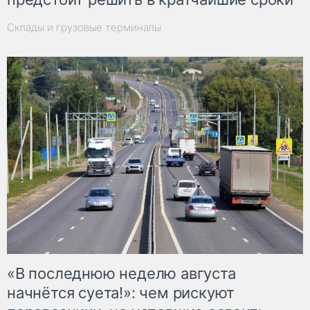
Склады и грузовые терминалы
«В последнюю неделю августа
начнётся суета!»: чем рискуют