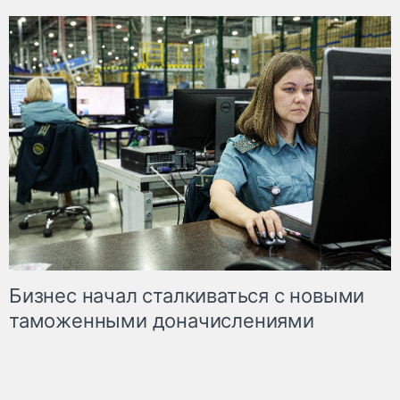
Бизнес начал сталкиваться с новыми
таможенными доначислениями