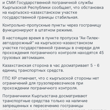
и СМИ Государственной пограничной службы
Кыргызской Республики сообщает, что обстановка
на кыргызско-казахстанском участке
государственной границы стабильная.
Контрольно-пропускные пункты через госграницу
функционируют в штатном режиме.
В настоящее время в пункте пропуска "Ак-Тилек-
автодорожный" на кыргызско-казахстанском
участке государственной границы в очереди для
прохождения пограничного контроля находятся 45
грузовых автомашин.
Казахстанская сторона в час досматривает 5 - 6
единиц транспортных средств.
ГПС КР отмечает, что с кыргызской стороны нет
ограничений для грузоперевозчиков при
прохождении пограничного контроля.
Пограничники Кыргызстана досматривают
транспортные средства только на наличие
запрещенных к пересечению госграницы