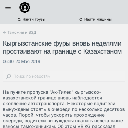
Найти грузы
Найти машины
← Таможня и ВЭД
Кыргызстанские фуры вновь неделями
простаивают на границе с Казахстаном
06:30, 20 Мая 2019
На пункте пропуска "Ак-Тилек" кыргызско-
казахстанской границе вновь наблюдается
скопление автотранспорта. Некоторые водители
вынуждены стоять в очереди по несколько десятков
часов. Порой, чтобы ускорить прохождение
очереди, водители вынуждены платить нелегальные
взносы таможенникам. Об этом VB.KG рассказал