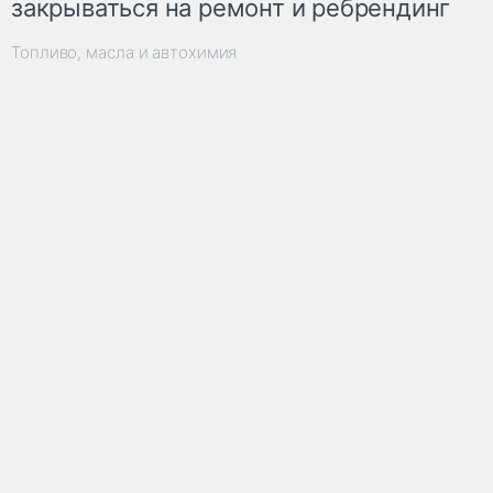
закрываться на ремонт и ребрендинг
Топливо, масла и автохимия