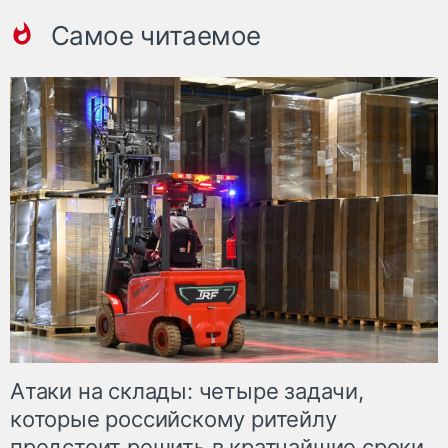
Самое читаемое
Атаки на склады: четыре задачи,
которые российскому ритейлу
предстоит решить в кратчайшие сроки