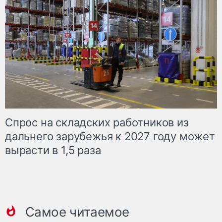
Спрос на складских работников из
дальнего зарубежья к 2027 году может
вырасти в 1,5 раза
Самое читаемое