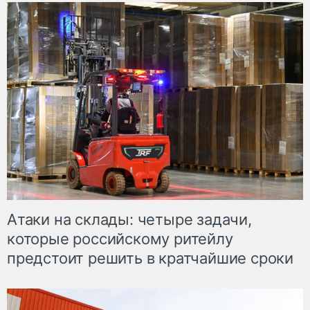
Атаки на склады: четыре задачи,
которые российскому ритейлу
предстоит решить в кратчайшие сроки