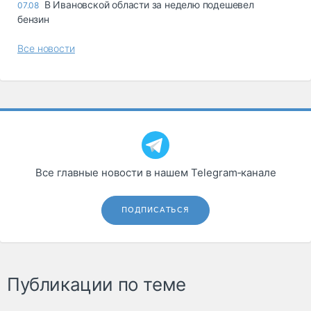
В Ивановской области за неделю подешевел
07.08
бензин
Все новости
Все главные новости в нашем Telegram‑канале
ПОДПИСАТЬСЯ
Публикации по теме