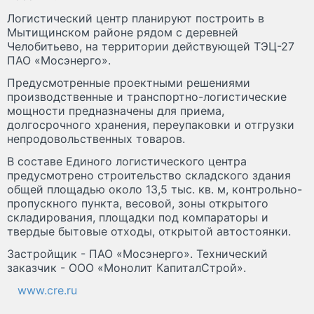
Логистический центр планируют построить в
Мытищинском районе рядом с деревней
Челобитьево, на территории действующей ТЭЦ-27
ПАО «Мосэнерго».
Предусмотренные проектными решениями
производственные и транспортно-логистические
мощности предназначены для приема,
долгосрочного хранения, переупаковки и отгрузки
непродовольственных товаров.
В составе Единого логистического центра
предусмотрено строительство складского здания
общей площадью около 13,5 тыс. кв. м, контрольно-
пропускного пункта, весовой, зоны открытого
складирования, площадки под компараторы и
твердые бытовые отходы, открытой автостоянки.
Застройщик - ПАО «Мосэнерго». Технический
заказчик - ООО «Монолит КапиталСтрой».
www.cre.ru