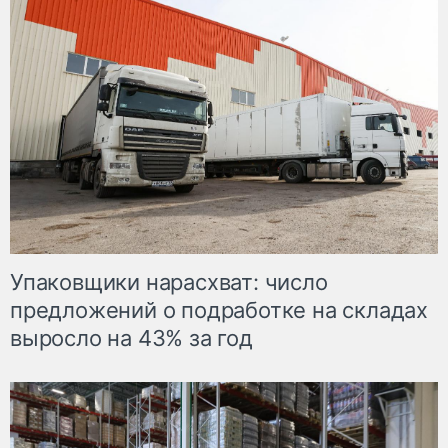
Упаковщики нарасхват: число
предложений о подработке на складах
выросло на 43% за год