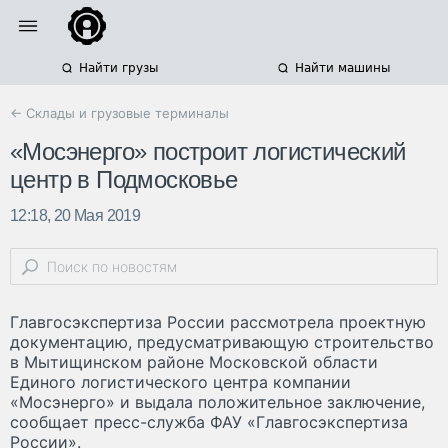
Найти грузы
Найти машины
← Склады и грузовые терминалы
«Мосэнерго» построит логистический
центр в Подмосковье
12:18, 20 Мая 2019
Главгосэкспертиза России рассмотрела проектную
документацию, предусматривающую строительство
в Мытищинском районе Московской области
Единого логистического центра компании
«Мосэнерго» и выдала положительное заключение,
сообщает пресс-служба ФАУ «Главгосэкспертиза
России».