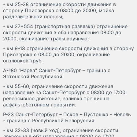
- км 25-28 ограничение скорости движения в
сторону Приозерска с 08:00 до 20:00, мойка
разделительной полосы;
- км 27+554 (транспортная развязка) ограничение
скорости движения в оба направления 08:00 до
20:00, скашивание травы вручную;
- км 9-18 ограничение скорости движения в сторону
Приозерска с 08:00 до 20:00, окрашивание
оголовков труб.
А-180 "Нарва" Санкт-Петербург – граница с
Эстонской Республикой:
- км 55-60, ограничение скорости движения
направление на Санкт-Петербург с 08:00 до 17:00,
реверсивное движение, заливка трещин на
асфальтобетонном покрытии.
Р-23 Санкт-Петербург – Псков – Пустошка - Невель
- граница с Республикой Белоруссия:
- км 32-33 (новый ход), ограничение скорости
движения в оба направления с 08:00 до 17:00,