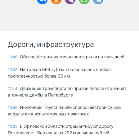
Дороги, инфраструктура
Объезд Астаны частично перекрыли на пять дней
13:46
На трассе М-4 «Дон» образовалась пробка
13:36
протяжённостью более 30 км
Движение транспорта по правой полосе ограничат
12:44
в тоннеле дамбы в Петербурге
Инженеры Toyota нашли способ быстрой сушки
10:46
асфальта на испытательных полигонах
В Орловской области отремонтируют дорогу
10:35
Покровское – Верховье за 292 миллиона рублей