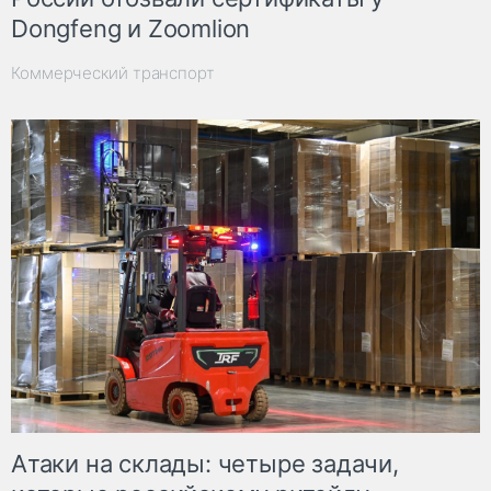
Dongfeng и Zoomlion
Коммерческий транспорт
Атаки на склады: четыре задачи,