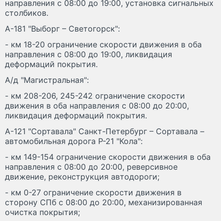
направления с 08:00 до 19:00, установка сигнальных
столбиков.
А-181 "Выборг – Светогорск":
- км 18-20 ограничение скорости движения в оба
направления с 08:00 до 19:00, ликвидация
деформаций покрытия.
А/д "Магистральная":
- км 208-206, 245-242 ограничение скорости
движения в оба направления с 08:00 до 20:00,
ликвидация деформаций покрытия.
А-121 "Сортавала" Санкт-Петербург – Сортавала –
автомобильная дорога Р-21 "Кола":
- км 149-154 ограничение скорости движения в оба
направления с 08:00 до 20:00, реверсивное
движение, реконструкция автодороги;
- км 0-27 ограничение скорости движения в
сторону СПб с 08:00 до 20:00, механизированная
очистка покрытия;