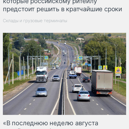
которые российскому ритейлу
предстоит решить в кратчайшие сроки
Склады и грузовые терминалы
«В последнюю неделю августа