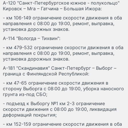
А-120 "Санкт-Петербургское южное - полукольцо"
Кировск – Мга – Гатчина – Большая Ижора:
- км 106-149 ограничение скорости движения в оба
направления с 08:00 до 19:00, ремонт, выправка,
установка дорожных знаков.
А-114 "Вологда – Тихвин":
- км 479-532 ограничение скорости движения в оба
направления с 08:00 до 19:00, ремонт, выправка,
установка дорожных знаков.
А-181 "Скандинавия" Санкт-Петербург – Выборг –
граница с Финляндской Республикой:
- км 47-65 ограничение скорости движения в
сторону Выборга с 08:00 до 19:00, уборка наносного
грунта из-под СБО;
- подъезд к Выборгу №1 км 2-3 ограничение
скорости движения с 08:00 до 19:00, ликвидация
деформаций покрытия;
- км 152-159 ограничение скорости движения в оба