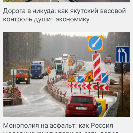
Дорога в никуда: как якутский весовой
контроль душит экономику
Монополия на асфальт: как Россия