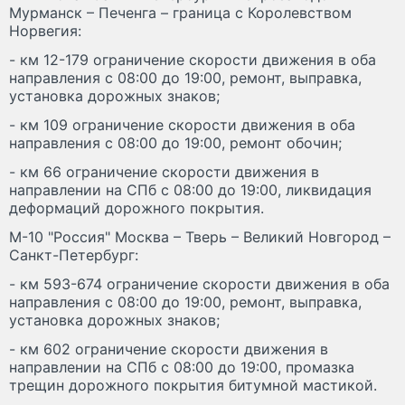
Мурманск – Печенга – граница с Королевством
Норвегия:
- км 12-179 ограничение скорости движения в оба
направления с 08:00 до 19:00, ремонт, выправка,
установка дорожных знаков;
- км 109 ограничение скорости движения в оба
направления с 08:00 до 19:00, ремонт обочин;
- км 66 ограничение скорости движения в
направлении на СПб с 08:00 до 19:00, ликвидация
деформаций дорожного покрытия.
М-10 "Россия" Москва – Тверь – Великий Новгород –
Санкт-Петербург:
- км 593-674 ограничение скорости движения в оба
направления с 08:00 до 19:00, ремонт, выправка,
установка дорожных знаков;
- км 602 ограничение скорости движения в
направлении на СПб с 08:00 до 19:00, промазка
трещин дорожного покрытия битумной мастикой.