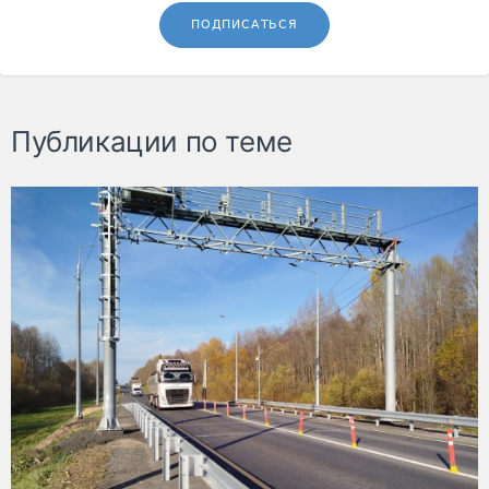
ПОДПИСАТЬСЯ
Публикации по теме