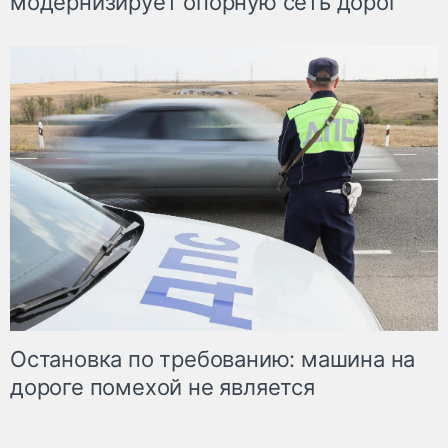
модернизирует опорную сеть дорог
Остановка по требованию: машина на
дороге помехой не является