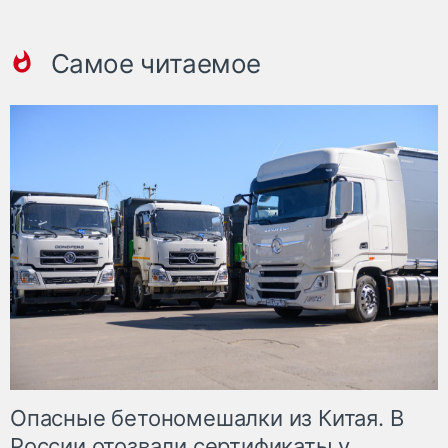
Самое читаемое
Опасные бетономешалки из Китая. В
России отозвали сертификаты у