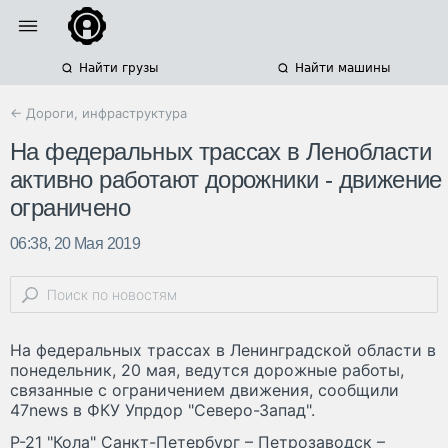
Найти грузы
Найти машины
← Дороги, инфраструктура
На федеральных трассах в Ленобласти
активно работают дорожники - движение
ограничено
06:38, 20 Мая 2019
На федеральных трассах в Ленинградской области в
понедельник, 20 мая, ведутся дорожные работы,
связанные с ограничением движения, сообщили
47news в ФКУ Упрдор "Северо-Запад".
Р-21 "Кола" Санкт-Петербург – Петрозаводск –