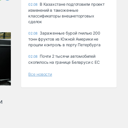
В Казахстане подготовили проект
02.08
изменений в таможенные
классификаторы внешнеторговых
сделок
Зараженные бурой гнилью 200
02.08
тонн фруктов из Южной Америки не
прошли контроль в порту Петербурга
Почти 2 тысячи автомобилей
02.08
скопилось на границе Беларуси с ЕС
Все новости
и