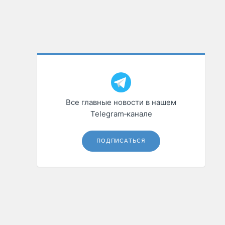
Все главные новости в нашем
Telegram‑канале
ПОДПИСАТЬСЯ