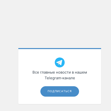
Все главные новости в нашем
Telegram‑канале
ПОДПИСАТЬСЯ