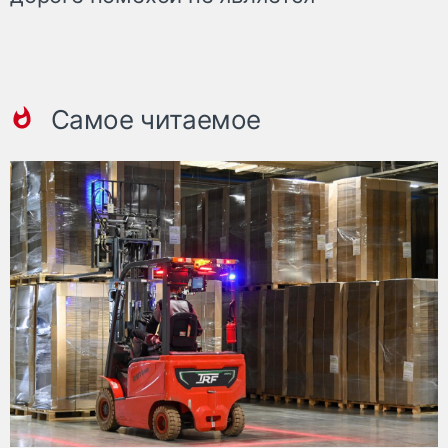
Самое читаемое