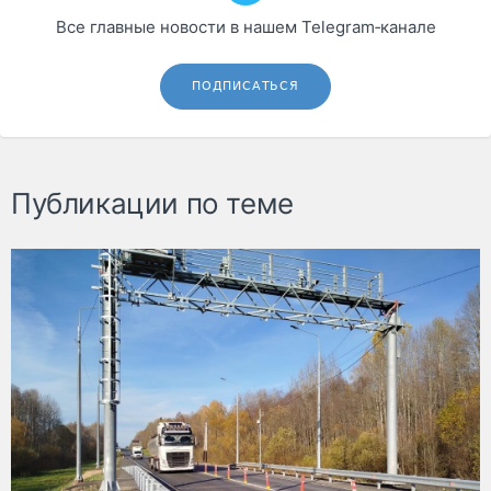
Все главные новости в нашем Telegram‑канале
ПОДПИСАТЬСЯ
Публикации по теме