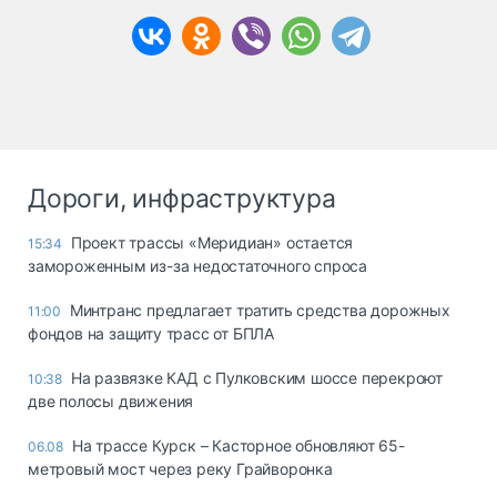
Дороги, инфраструктура
Проект трассы «Меридиан» остается
15:34
замороженным из-за недостаточного спроса
Минтранс предлагает тратить средства дорожных
11:00
фондов на защиту трасс от БПЛА
На развязке КАД с Пулковским шоссе перекроют
10:38
две полосы движения
На трассе Курск – Касторное обновляют 65-
06.08
метровый мост через реку Грайворонка