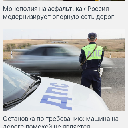
Монополия на асфальт: как Россия
модернизирует опорную сеть дорог
Остановка по требованию: машина на
дороге помехой не является