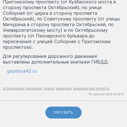
Притомскому проспекту (от Кузбасского моста в
сторону проспекта Октябрьский), по улице
Соборная (от цирка в сторону проспекта
Октябрьский), по Советскому проспекту (от улицы
Мичурина в сторону проспекта Октябрьский, по
Университетскому мосту) и по Октябрьскому
проспекту (от Пионерского бульвара до
пересечения с улицей Соборная с Притомским
проспектом).
Для регулирования дорожного движения
выставлены дополнительные экипажи ГИБДД.
gazeta.a42.ru
ограничение движения
пожар
кемерово
кемеровская область
16 просмотров всего.
ОБСУДИТЬ