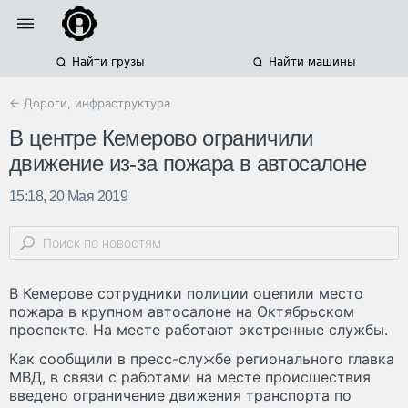
Найти грузы
Найти машины
← Дороги, инфраструктура
В центре Кемерово ограничили
движение из-за пожара в автосалоне
15:18, 20 Мая 2019
В Кемерове сотрудники полиции оцепили место
пожара в крупном автосалоне на Октябрьском
проспекте. На месте работают экстренные службы.
Как сообщили в пресс-службе регионального главка
МВД, в связи с работами на месте происшествия
введено ограничение движения транспорта по