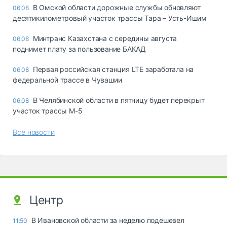
В Омской области дорожные службы обновляют
06.08
десятикилометровый участок трассы Тара – Усть-Ишим
Минтранс Казахстана с середины августа
06.08
поднимет плату за пользование БАКАД
Первая российская станция LTE заработала на
06.08
федеральной трассе в Чувашии
В Челябинской области в пятницу будет перекрыт
06.08
участок трассы М-5
Все новости
Центр
В Ивановской области за неделю подешевел
11:50