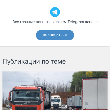
Все главные новости в нашем Telegram‑канале
ПОДПИСАТЬСЯ
Публикации по теме