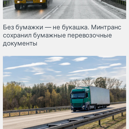
Без бумажки — не букашка. Минтранс
сохранил бумажные перевозочные
документы