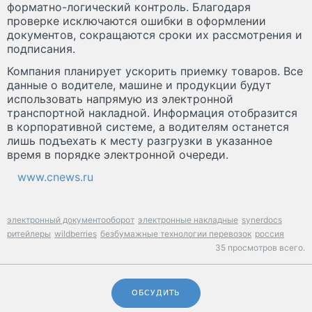
форматно-логический контроль. Благодаря
проверке исключаются ошибки в оформлении
документов, сокращаются сроки их рассмотрения и
подписания.
Компания планирует ускорить приемку товаров. Все
данные о водителе, машине и продукции будут
использовать напрямую из электронной
транспортной накладной. Информация отобразится
в корпоративной системе, а водителям останется
лишь подъехать к месту разгрузки в указанное
время в порядке электронной очереди.
www.cnews.ru
электронный документооборот
электронные накладные
synerdocs
ритейлеры
wildberries
безбумажные технологии перевозок
россия
35 просмотров всего.
ОБСУДИТЬ