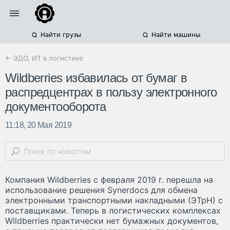
Найти грузы
Найти машины
← ЭДО, ИТ в логистике
Wildberries избавилась от бумаг в
распредцентрах в пользу электронного
документооборота
11:18, 20 Мая 2019
Компания Wildberries с февраля 2019 г. перешла на
использование решения Synerdocs для обмена
электронными транспортными накладными (ЭТрН) с
поставщиками. Теперь в логистических комплексах
Wildberries практически нет бумажных документов,