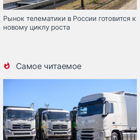
Рынок телематики в России готовится к
новому циклу роста
Самое читаемое