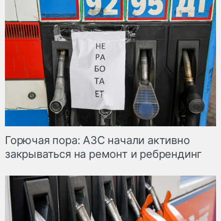
Горючая пора: АЗС начали активно
закрываться на ремонт и ребрендинг