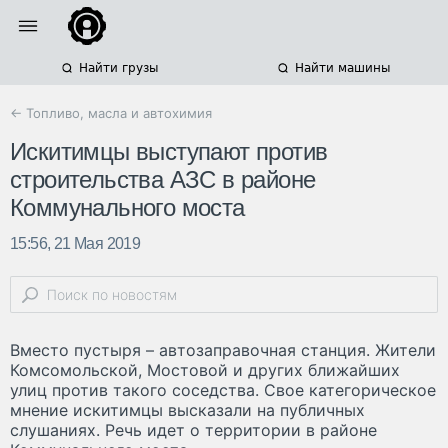
Найти грузы
Найти машины
← Топливо, масла и автохимия
Искитимцы выступают против
строительства АЗС в районе
Коммунального моста
15:56, 21 Мая 2019
Вместо пустыря – автозаправочная станция. Жители
Комсомольской, Мостовой и других ближайших
улиц против такого соседства. Свое категорическое
мнение искитимцы высказали на публичных
слушаниях. Речь идет о территории в районе