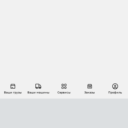
Ваши грузы
Ваши машины
Сервисы
Заказы
Профиль