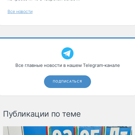
Все новости
Все главные новости в нашем Telegram‑канале
ПОДПИСАТЬСЯ
Публикации по теме