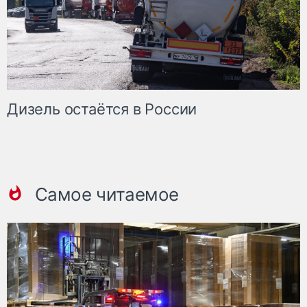
Дизель остаётся в России
Самое читаемое