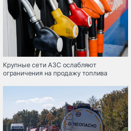
Крупные сети АЗС ослабляют
ограничения на продажу топлива