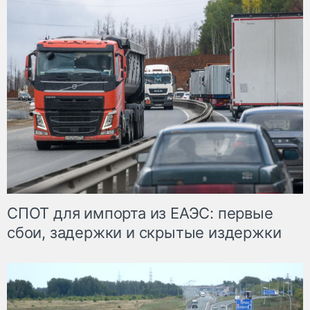
СПОТ для импорта из ЕАЭС: первые
сбои, задержки и скрытые издержки