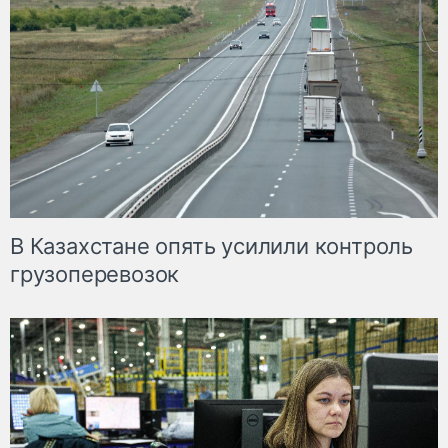
В Казахстане опять усилили контроль
грузоперевозок