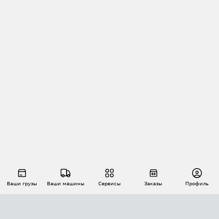
Ваши грузы
Ваши машины
Сервисы
Заказы
Профиль