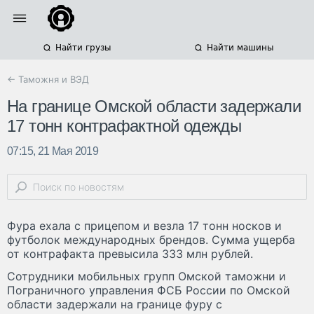
Найти грузы
Найти машины
← Таможня и ВЭД
На границе Омской области задержали
17 тонн контрафактной одежды
07:15, 21 Мая 2019
Фура ехала с прицепом и везла 17 тонн носков и
футболок международных брендов. Сумма ущерба
от контрафакта превысила 333 млн рублей.
Сотрудники мобильных групп Омской таможни и
Пограничного управления ФСБ России по Омской
области задержали на границе фуру с