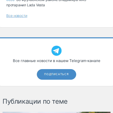
протаранил Lada Vesta
Все новости
Все главные новости в нашем Telegram‑канале
ПОДПИСАТЬСЯ
Публикации по теме