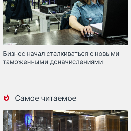
Бизнес начал сталкиваться с новыми
таможенными доначислениями
Самое читаемое