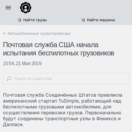
Найти грузы
Найти машины
← Автомобильные грузоперевозки
Почтовая служба США начала
испытания беспилотных грузовиков
15:54, 21 Мая 2019
Почтовая служба Соединённых Штатов привлекла
американский стартап TuSimple, работающий над
беспилотными грузовыми автомобилями, для
осуществления перевозки грузов. Первоначально
будут соединены транспортные узлы в Фениксе и
Далласе.