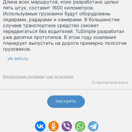
Длина всех маршрутов, коих разработано целых
пять штук, составит 1600 километров.
Используемые грузовики будут оборудованы
лидерами, радарами и камерами. В большинстве
случаев транспортное средство сможет
передвигаться без водителей. TuSimple разработал
уже десятки прототипов. В этом году компания
планирует выпустить на дороги примерно полсотни
грузовиков.
vk-smi.ru
беспилотные грузовики
сша
испытания
12 просмотров всего.
ОБСУДИТЬ