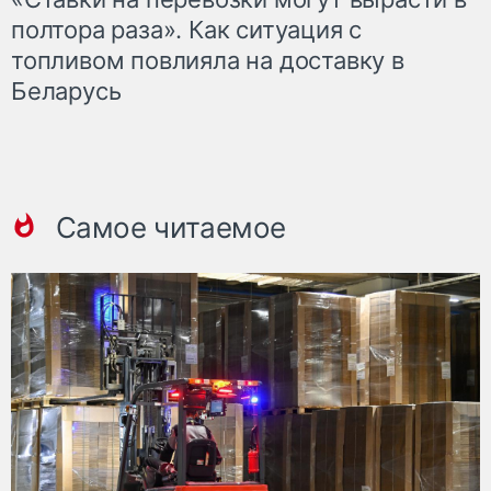
полтора раза». Как ситуация с
топливом повлияла на доставку в
Беларусь
Самое читаемое