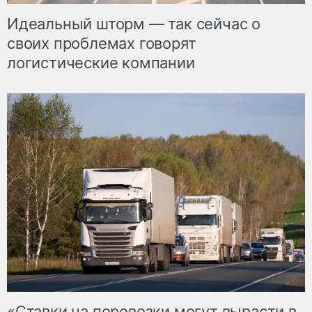
Идеальный шторм — так сейчас о
своих проблемах говорят
логистические компании
«Ставки на перевозки могут вырасти в