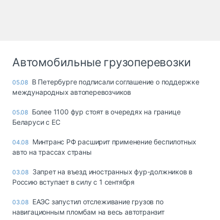
Автомобильные грузоперевозки
В Петербурге подписали соглашение о поддержке
05.08
международных автоперевозчиков
Более 1100 фур стоят в очередях на границе
05.08
Беларуси с ЕС
Минтранс РФ расширит применение беспилотных
04.08
авто на трассах страны
Запрет на въезд иностранных фур-должников в
03.08
Россию вступает в силу с 1 сентября
ЕАЭС запустил отслеживание грузов по
03.08
навигационным пломбам на весь автотранзит