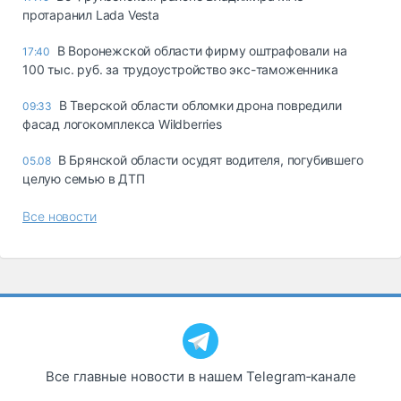
протаранил Lada Vesta
В Воронежской области фирму оштрафовали на
17:40
100 тыс. руб. за трудоустройство экс-таможенника
В Тверской области обломки дрона повредили
09:33
фасад логокомплекса Wildberries
В Брянской области осудят водителя, погубившего
05.08
целую семью в ДТП
Все новости
Все главные новости в нашем Telegram‑канале