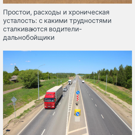
Простои, расходы и хроническая
усталость: с какими трудностями
сталкиваются водители-
дальнобойщики