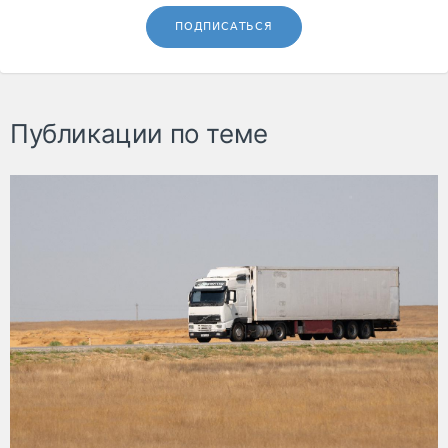
ПОДПИСАТЬСЯ
Публикации по теме