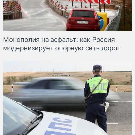
Монополия на асфальт: как Россия
модернизирует опорную сеть дорог