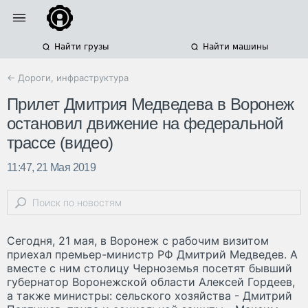
Найти грузы
Найти машины
← Дороги, инфраструктура
Прилет Дмитрия Медведева в Воронеж
остановил движение на федеральной
трассе (видео)
11:47, 21 Мая 2019
Сегодня, 21 мая, в Воронеж с рабочим визитом
приехал премьер-министр РФ Дмитрий Медведев. А
вместе с ним столицу Черноземья посетят бывший
губернатор Воронежской области Алексей Гордеев,
а также министры: сельского хозяйства - Дмитрий