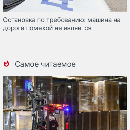
Остановка по требованию: машина на
дороге помехой не является
Самое читаемое