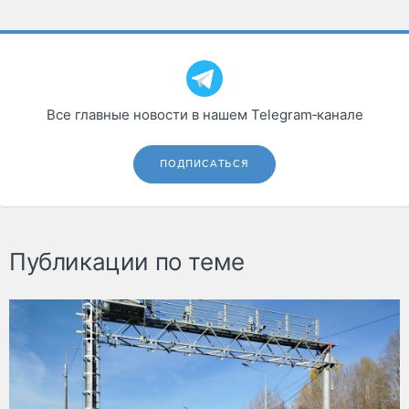
Все главные новости в нашем Telegram‑канале
ПОДПИСАТЬСЯ
Публикации по теме