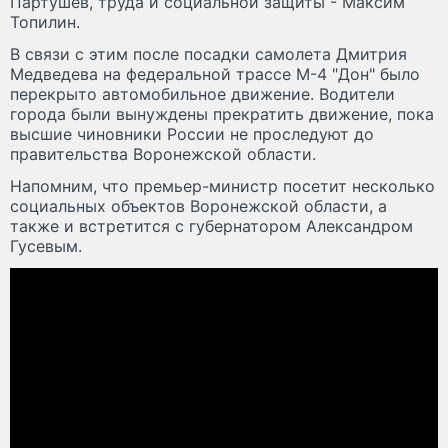
Партушев, труда и социальной защиты - Максим
Топилин.
В связи с этим после посадки самолета Дмитрия
Медведева на федеральной трассе М-4 "Дон" было
перекрыто автомобильное движение. Водители
города были вынуждены прекратить движение, пока
высшие чиновники России не проследуют до
правительства Воронежской области.
Напомним, что премьер-министр посетит несколько
социальных объектов Воронежской области, а
также и встретится с губернатором Александром
Гусевым.