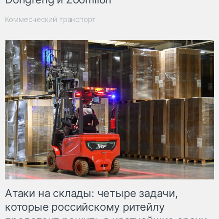
Коммерческий транспорт
Атаки на склады: четыре задачи,
которые российскому ритейлу