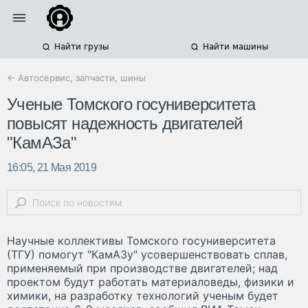
Найти грузы
Найти машины
← Автосервис, запчасти, шины
Ученые Томского госуниверситета
повысят надежность двигателей
"КамАЗа"
16:05, 21 Мая 2019
Научные коллективы Томского госуниверситета
(ТГУ) помогут "КамАЗу" усовершенствовать сплав,
применяемый при производстве двигателей; над
проектом будут работать материаловеды, физики и
химики, на разработку технологий ученым будет