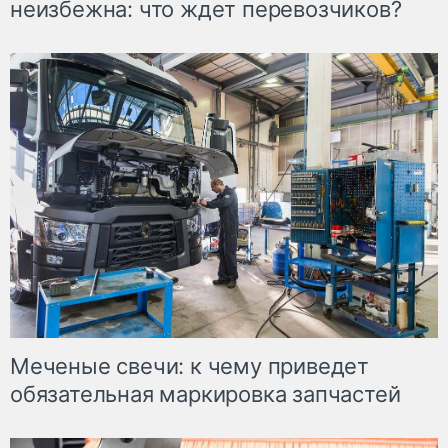
неизбежна: что ждет перевозчиков?
Меченые свечи: к чему приведет
обязательная маркировка запчастей