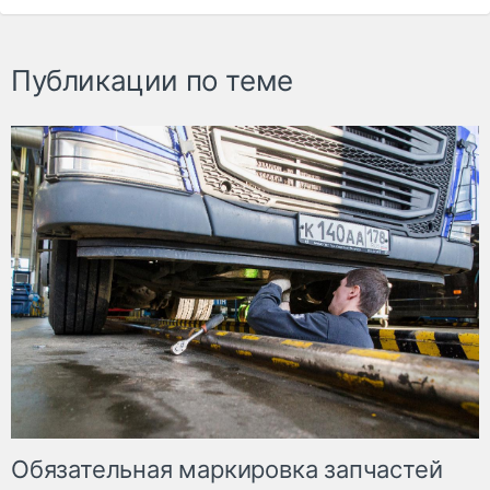
Публикации по теме
Обязательная маркировка запчастей