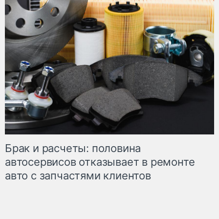
Брак и расчеты: половина
автосервисов отказывает в ремонте
авто с запчастями клиентов