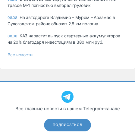
трассе М-1 полностью выгорел грузовик
На автодороге Владимир – Муром – Арзамас в
08.08
Судогодском районе обновят 2,8 км полотна
КАЗ нарастит выпуск стартерных аккумуляторов
08.08
на 20% благодаря инвестициям в 380 млн руб.
Все новости
Все главные новости в нашем Telegram‑канале
ПОДПИСАТЬСЯ