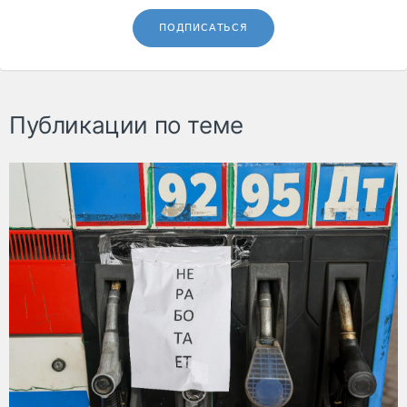
ПОДПИСАТЬСЯ
Публикации по теме