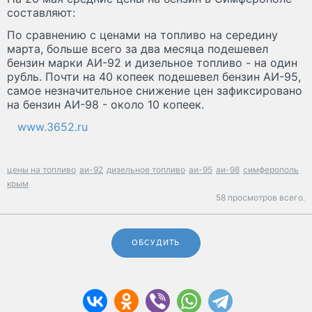
составляют:
По сравнению с ценами на топливо на середину
марта, больше всего за два месяца подешевел
бензин марки АИ-92 и дизельное топливо - на один
рубль. Почти на 40 копеек подешевел бензин АИ-95,
самое незначительное снижение цен зафиксировано
на бензин АИ-98 - около 10 копеек.
www.3652.ru
цены на топливо
аи-92
дизельное топливо
аи-95
аи-98
симферополь
крым
58 просмотров всего.
ОБСУДИТЬ