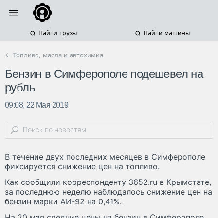
Найти грузы
Найти машины
← Топливо, масла и автохимия
Бензин в Симферополе подешевел на
рубль
09:08, 22 Мая 2019
В течение двух последних месяцев в Симферополе
фиксируется снижение цен на топливо.
Как сообщили корреспонденту 3652.ru в Крымстате,
за последнюю неделю наблюдалось снижение цен на
бензин марки АИ-92 на 0,41%.
На 20 мая средние цены на бензин в Симферополе