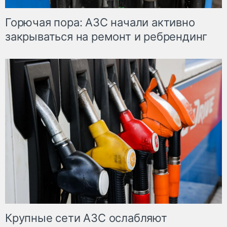
Горючая пора: АЗС начали активно
закрываться на ремонт и ребрендинг
Крупные сети АЗС ослабляют