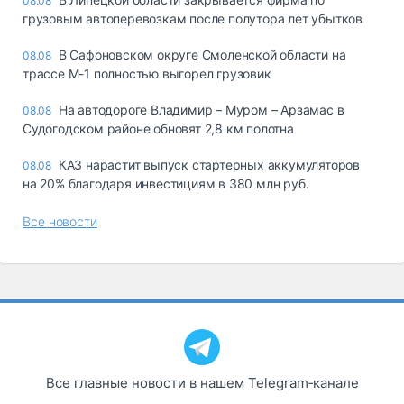
08.08
грузовым автоперевозкам после полутора лет убытков
В Сафоновском округе Смоленской области на
08.08
трассе М-1 полностью выгорел грузовик
На автодороге Владимир – Муром – Арзамас в
08.08
Судогодском районе обновят 2,8 км полотна
КАЗ нарастит выпуск стартерных аккумуляторов
08.08
на 20% благодаря инвестициям в 380 млн руб.
Все новости
Все главные новости в нашем Telegram‑канале