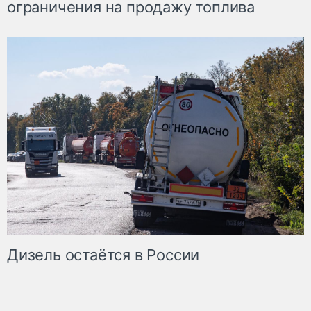
ограничения на продажу топлива
Дизель остаётся в России