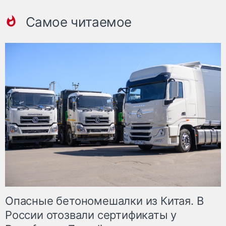
Самое читаемое
Опасные бетономешалки из Китая. В
России отозвали сертификаты у