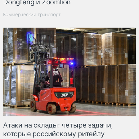
Dongfeng и Zoomlion
Коммерческий транспорт
Атаки на склады: четыре задачи,
которые российскому ритейлу