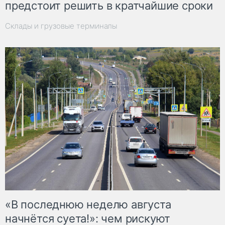
предстоит решить в кратчайшие сроки
Склады и грузовые терминалы
«В последнюю неделю августа
начнётся суета!»: чем рискуют