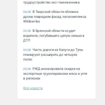
трудоустройство экс-таможенника
В Тверской области обломки
06.08
дрона повредили фасад логокомплекса
Wildberries
В Брянской области осудят
05.08
водителя, погубившего целую семью в
ДТП
Часть дороги из Калуги до Тулы
05.08
планируют расширить до четырех
полос
РЖД анонсировала скидки на
05.08
экспортные грузоперевозки мяса и угля
в регионах
Все новости