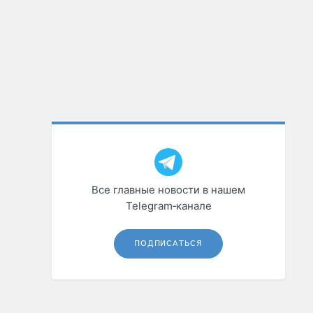
Все главные новости в нашем
Telegram‑канале
ПОДПИСАТЬСЯ