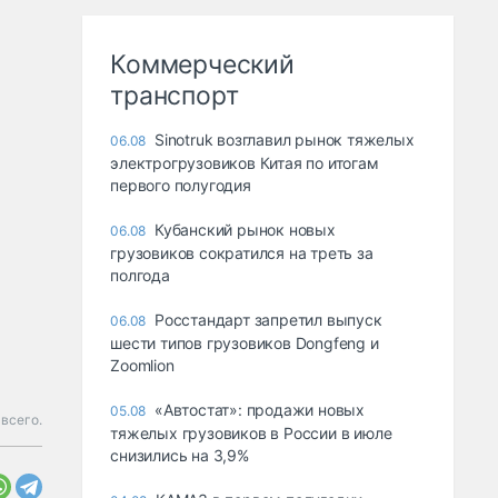
Коммерческий
транспорт
Sinotruk возглавил рынок тяжелых
06.08
электрогрузовиков Китая по итогам
первого полугодия
Кубанский рынок новых
06.08
грузовиков сократился на треть за
полгода
Росстандарт запретил выпуск
06.08
шести типов грузовиков Dongfeng и
Zoomlion
«Автостат»: продажи новых
05.08
всего.
тяжелых грузовиков в России в июле
снизились на 3,9%