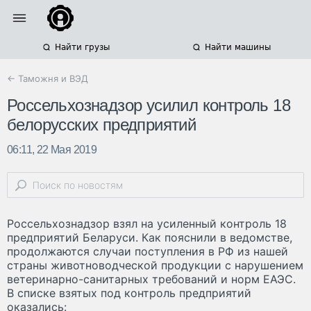
Найти грузы
Найти машины
← Таможня и ВЭД
Россельхознадзор усилил контроль 18
белорусских предприятий
06:11, 22 Мая 2019
Россельхознадзор взял на усиленный контроль 18
предприятий Беларуси. Как пояснили в ведомстве,
продолжаются случаи поступления в РФ из нашей
страны животноводческой продукции с нарушением
ветеринарно-санитарных требований и норм ЕАЭС.
В списке взятых под контроль предприятий
оказались: