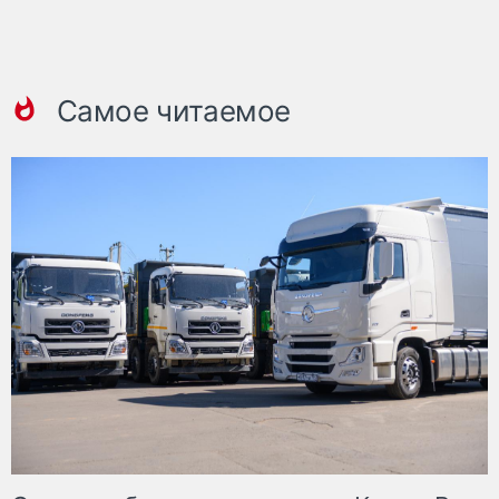
Самое читаемое