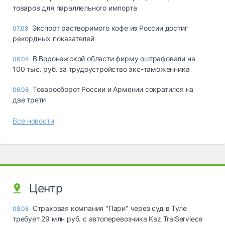
товаров для параллельного импорта
Экспорт растворимого кофе из России достиг
07.08
рекордных показателей
В Воронежской области фирму оштрафовали на
06.08
100 тыс. руб. за трудоустройство экс-таможенника
Товарооборот России и Армении сократился на
06.08
две трети
Все новости
Центр
Страховая компания "Пари" через суд в Туле
08.08
требует 29 млн руб. с автоперевозчика Kaz TralServiece