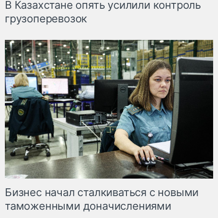
В Казахстане опять усилили контроль
грузоперевозок
Бизнес начал сталкиваться с новыми
таможенными доначислениями