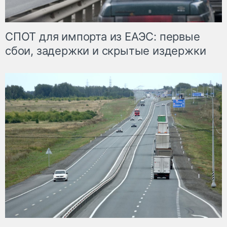
СПОТ для импорта из ЕАЭС: первые
сбои, задержки и скрытые издержки