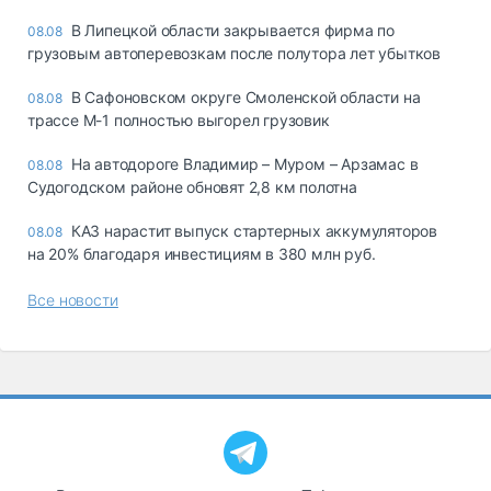
В Липецкой области закрывается фирма по
08.08
грузовым автоперевозкам после полутора лет убытков
В Сафоновском округе Смоленской области на
08.08
трассе М-1 полностью выгорел грузовик
На автодороге Владимир – Муром – Арзамас в
08.08
Судогодском районе обновят 2,8 км полотна
КАЗ нарастит выпуск стартерных аккумуляторов
08.08
на 20% благодаря инвестициям в 380 млн руб.
Все новости