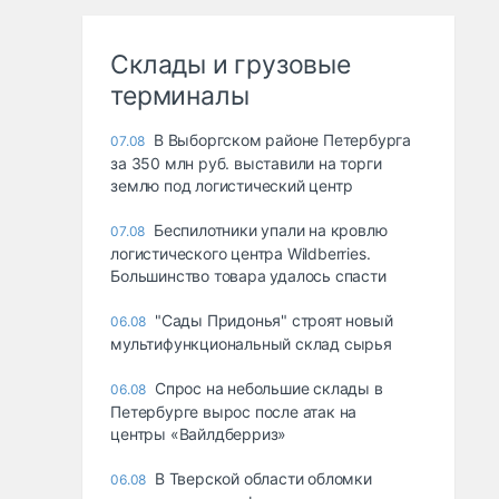
Склады и грузовые
терминалы
В Выборгском районе Петербурга
07.08
за 350 млн руб. выставили на торги
землю под логистический центр
Беспилотники упали на кровлю
07.08
логистического центра Wildberries.
Большинство товара удалось спасти
"Сады Придонья" строят новый
06.08
мультифункциональный склад сырья
Спрос на небольшие склады в
06.08
Петербурге вырос после атак на
центры «Вайлдберриз»
В Тверской области обломки
06.08