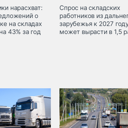
ки нарасхват:
Спрос на складских
едложений о
работников из дальне
ке на складах
зарубежья к 2027 год
на 43% за год
может вырасти в 1,5 р