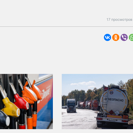
17 просмотров