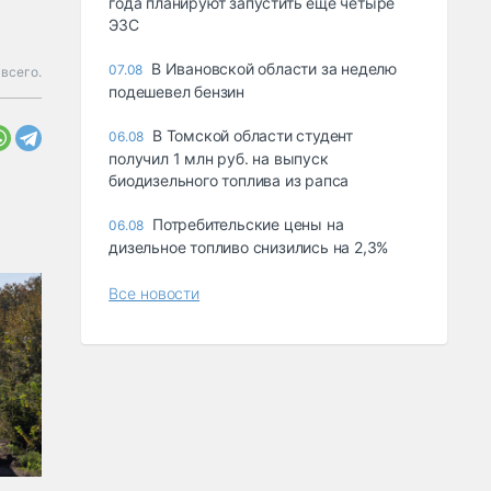
года планируют запустить еще четыре
ЭЗС
В Ивановской области за неделю
07.08
 всего.
подешевел бензин
В Томской области студент
06.08
получил 1 млн руб. на выпуск
биодизельного топлива из рапса
Потребительские цены на
06.08
дизельное топливо снизились на 2,3%
Все новости