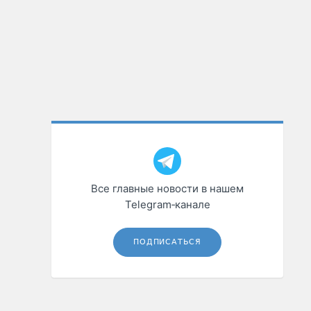
Все главные новости в нашем
Telegram‑канале
ПОДПИСАТЬСЯ