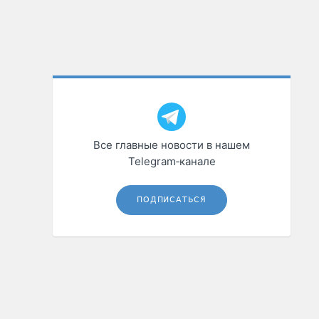
Все главные новости в нашем
Telegram‑канале
ПОДПИСАТЬСЯ