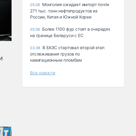
Монголия ожидает импорт почти
05.08
271 тыс. тонн нефтепродуктов из
России, Китая и Южной Кореи
Более 1100 фур стоят в очередях
05.08
на границе Беларуси с ЕС
В ЕАЭС стартовал второй этап
03.08
отслеживания грузов по
и
навигационным пломбам
Все новости