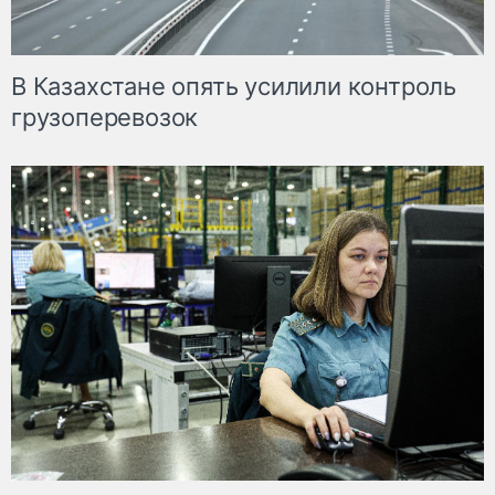
В Казахстане опять усилили контроль
грузоперевозок