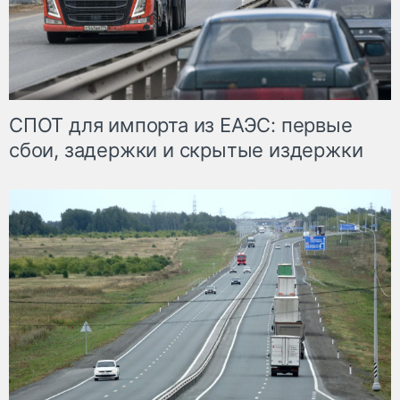
СПОТ для импорта из ЕАЭС: первые
сбои, задержки и скрытые издержки