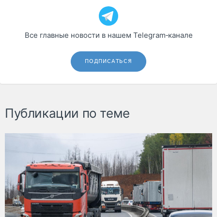
Все главные новости в нашем Telegram‑канале
ПОДПИСАТЬСЯ
Публикации по теме