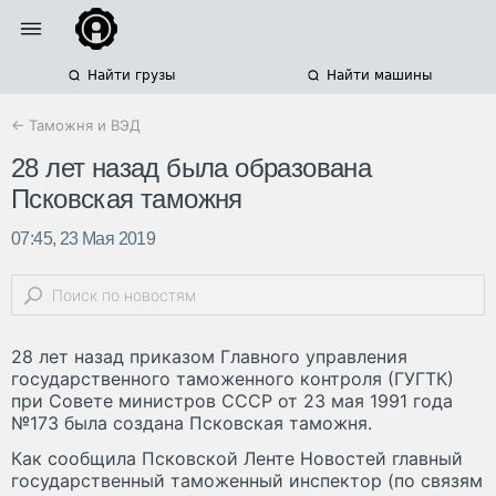
Найти грузы
Найти машины
← Таможня и ВЭД
28 лет назад была образована
Псковская таможня
07:45, 23 Мая 2019
28 лет назад приказом Главного управления
государственного таможенного контроля (ГУГТК)
при Совете министров СССР от 23 мая 1991 года
№173 была создана Псковская таможня.
Как сообщила Псковской Ленте Новостей главный
государственный таможенный инспектор (по связям