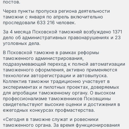
постов.
Через пункты пропуска региона деятельности
таможни с января по апрель включительно
проследовали 633 216 человек.
За 4 месяца Псковской таможней возбуждено 1371
дело об административных правонарушениях и 23
уголовных дела.
В Псковской таможне в рамках реформы
таможенного администрирования,
подразумевающей переход к полной автоматизации
таможенного оформления, активно применяются
технологии авторегистрации и автовыпуска.
Коллектив таможни традиционно участвует в
экспериментах и пилотных проектах, доверяемых
для апробации таможенному органу. О высоком
профессионализме таможенников Псковщины
свидетельствуют высокие оценки и достижения в
ежегодных конкурсах профмастерства.
«Сегодня в таможне служат и ровесники
таможенного органа. За время функционирования