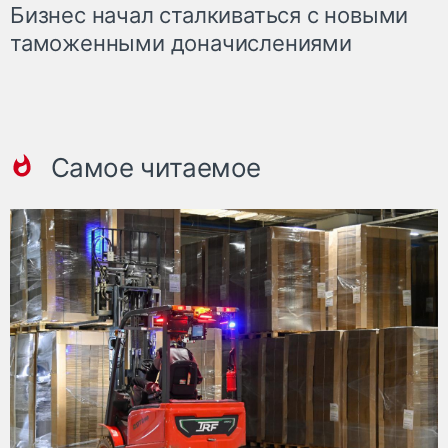
Бизнес начал сталкиваться с новыми
таможенными доначислениями
Самое читаемое