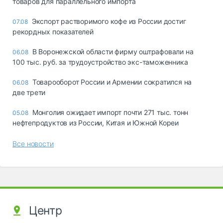
товаров для параллельного импорта
Экспорт растворимого кофе из России достиг
07.08
рекордных показателей
В Воронежской области фирму оштрафовали на
06.08
100 тыс. руб. за трудоустройство экс-таможенника
Товарооборот России и Армении сократился на
06.08
две трети
Монголия ожидает импорт почти 271 тыс. тонн
05.08
нефтепродуктов из России, Китая и Южной Кореи
Все новости
Центр