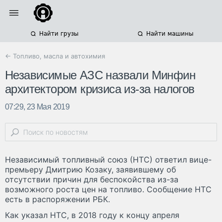
Найти грузы
Найти машины
← Топливо, масла и автохимия
Независимые АЗС назвали Минфин
архитектором кризиса из-за налогов
07:29, 23 Мая 2019
Независимый топливный союз (НТС) ответил вице-
премьеру Дмитрию Козаку, заявившему об
отсутствии причин для беспокойства из-за
возможного роста цен на топливо. Сообщение НТС
есть в распоряжении РБК.
Как указал НТС, в 2018 году к концу апреля