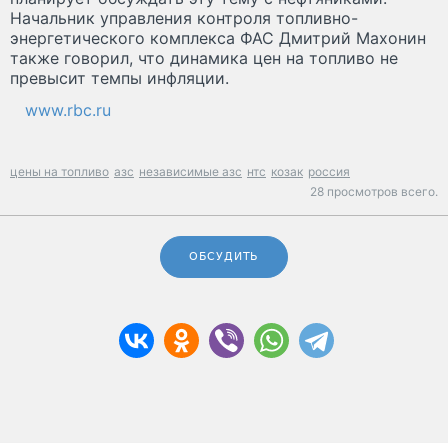
Начальник управления контроля топливно-
энергетического комплекса ФАС Дмитрий Махонин
также говорил, что динамика цен на топливо не
превысит темпы инфляции.
www.rbc.ru
цены на топливо
азс
независимые азс
нтс
козак
россия
28 просмотров всего.
ОБСУДИТЬ