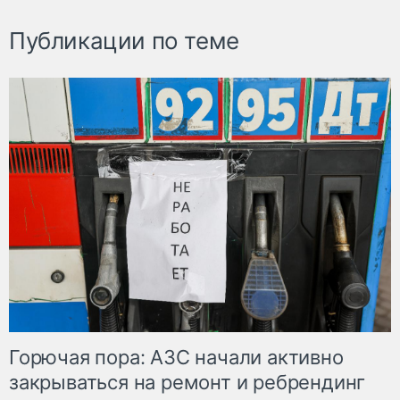
Публикации по теме
Горючая пора: АЗС начали активно
закрываться на ремонт и ребрендинг