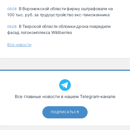
В Воронежской области фирму оштрафовали на
06.08
100 тыс. руб. за трудоустройство экс-таможенника
В Тверской области обломки дрона повредили
06.08
фасад логокомплекса Wildberries
Все новости
Все главные новости в нашем Telegram‑канале
ПОДПИСАТЬСЯ