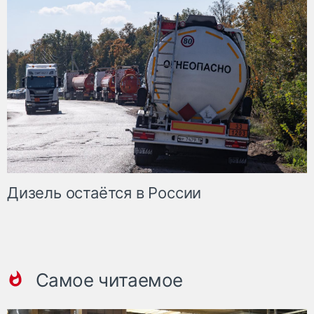
Дизель остаётся в России
Самое читаемое