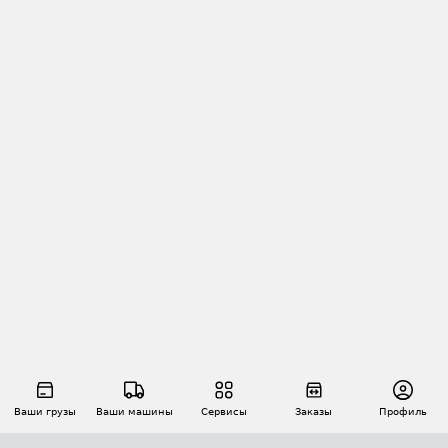
Ваши грузы
Ваши машины
Сервисы
Заказы
Профиль