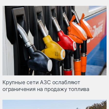
Крупные сети АЗС ослабляют
ограничения на продажу топлива